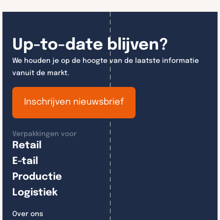
Up-to-date blijven?
We houden je op de hoogte van de laatste informatie
vanuit de markt.
Inschrijven nieuwsbrief
Verpakkingen voor
Retail
E-tail
Productie
Logistiek
Over ons