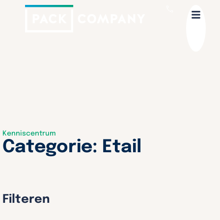
Kenniscentrum
Categorie: Etail
Filteren