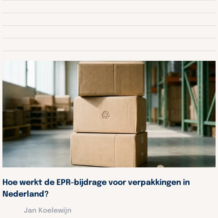
Hoe werkt de EPR-bijdrage voor verpakkingen in
Nederland?
Jan Koelewijn