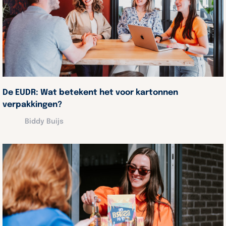
De EUDR: Wat betekent het voor kartonnen
verpakkingen?
Biddy Buijs