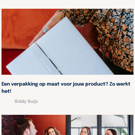
Een verpakking op maat voor jouw product? Zo werkt
het!
Biddy Buijs