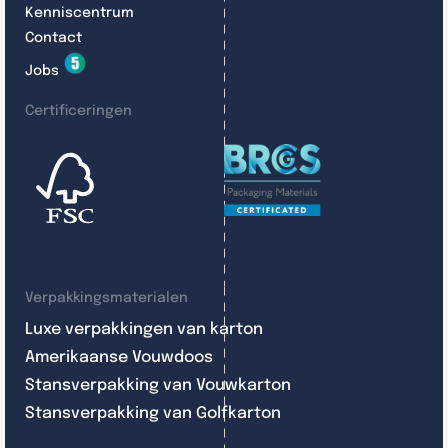
Kenniscentrum
Contact
Jobs
Certificeringen
Verpakkingsmaterialen
Luxe verpakkingen van karton
Amerikaanse Vouwdoos
Stansverpakking van Vouwkarton
Stansverpakking van Golfkarton