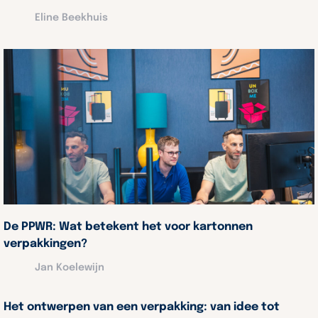
Eline Beekhuis
De PPWR: Wat betekent het voor kartonnen
verpakkingen?
Jan Koelewijn
Het ontwerpen van een verpakking: van idee tot