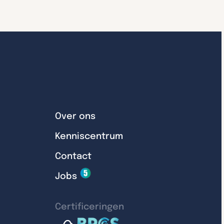
Over ons
Kenniscentrum
Contact
Jobs
Certificeringen