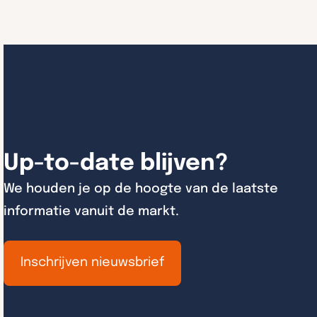
Up-to-date blijven?
We houden je op de hoogte van de laatste
informatie vanuit de markt.
Inschrijven nieuwsbrief