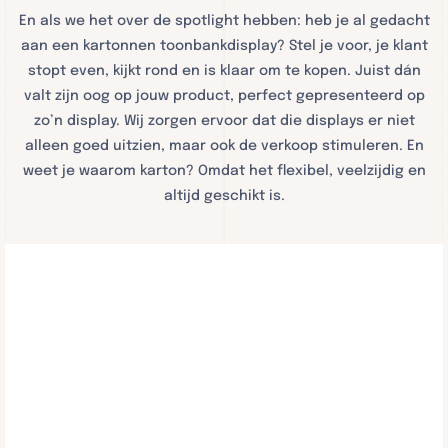
En als we het over de spotlight hebben: heb je al gedacht
aan een kartonnen toonbankdisplay? Stel je voor, je klant
stopt even, kijkt rond en is klaar om te kopen. Juist dán
valt zijn oog op jouw product, perfect gepresenteerd op
zo’n display. Wij zorgen ervoor dat die displays er niet
alleen goed uitzien, maar ook de verkoop stimuleren. En
weet je waarom karton? Omdat het flexibel, veelzijdig en
altijd geschikt is.