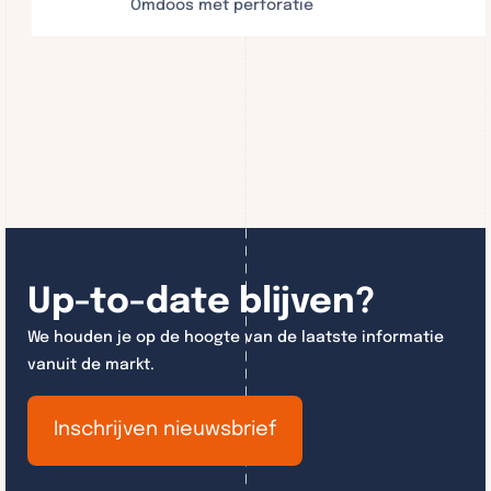
Omdoos met perforatie
Up-to-date blijven?
We houden je op de hoogte van de laatste informatie
vanuit de markt.
Inschrijven nieuwsbrief