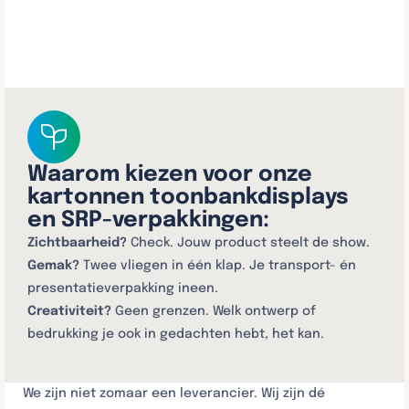
Waarom kiezen voor onze
kartonnen toonbankdisplays
en SRP-verpakkingen:
Zichtbaarheid?
Check. Jouw product steelt de show.
Gemak?
Twee vliegen in één klap. Je transport- én
presentatieverpakking ineen.
Creativiteit?
Geen grenzen. Welk ontwerp of
bedrukking je ook in gedachten hebt, het kan.
We zijn niet zomaar een leverancier. Wij zijn dé