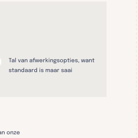
Tal van afwerkingsopties, want
standaard is maar saai
an onze