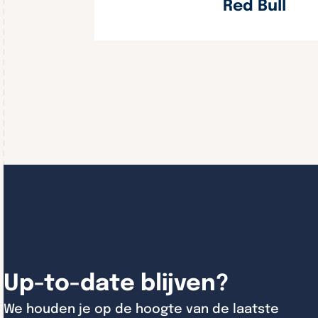
Red Bull
Up-to-date blijven?
We houden je op de hoogte van de laatste