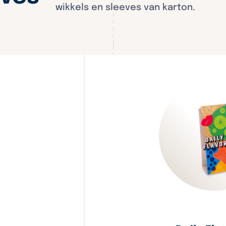
wikkels en sleeves van karton.