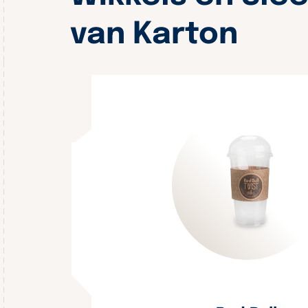
van Karton