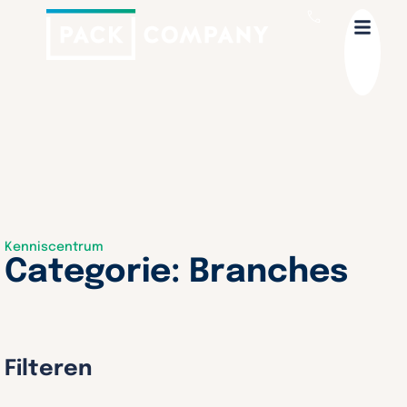
Kenniscentrum
Categorie: Branches
Filteren