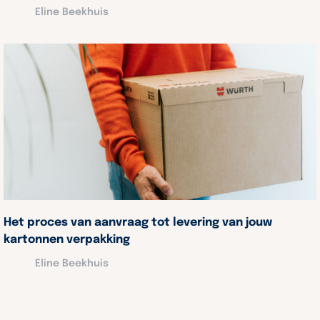
Eline Beekhuis
Het proces van aanvraag tot levering van jouw
kartonnen verpakking
Eline Beekhuis