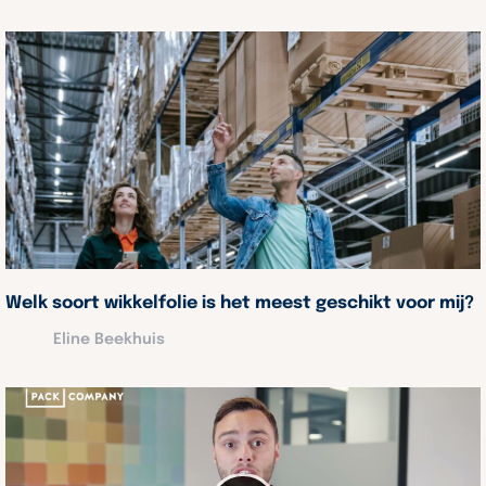
Welk soort wikkelfolie is het meest geschikt voor mij?
Eline Beekhuis