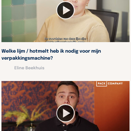
Welke lijm / hotmelt heb ik nodig voor mijn
verpakkingsmachine?
Eline Beekhuis