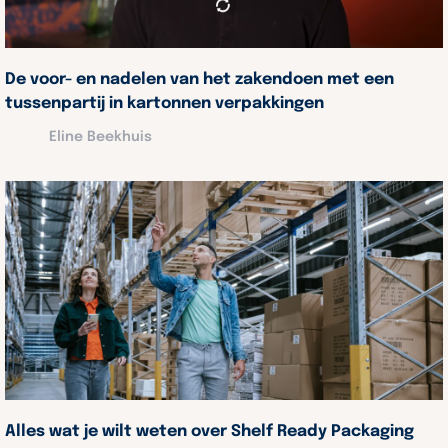
De voor- en nadelen van het zakendoen met een
tussenpartij in kartonnen verpakkingen
Eline Beekhuis
Alles wat je wilt weten over Shelf Ready Packaging