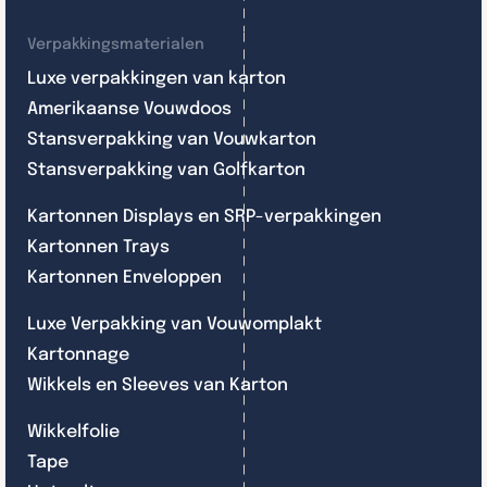
Verpakkingsmaterialen
Luxe verpakkingen van karton
Amerikaanse Vouwdoos
Stansverpakking van Vouwkarton
Stansverpakking van Golfkarton
Kartonnen Displays en SRP-verpakkingen
Kartonnen Trays
Kartonnen Enveloppen
Luxe Verpakking van Vouwomplakt
Kartonnage
Wikkels en Sleeves van Karton
Wikkelfolie
Tape