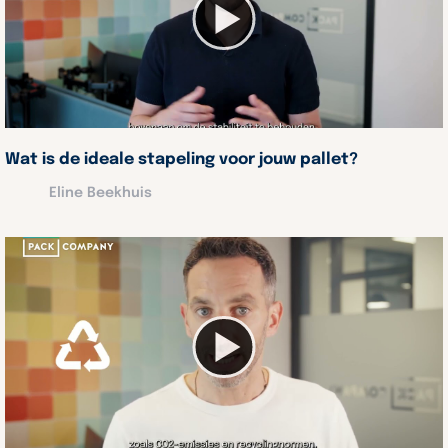
Wat is de ideale stapeling voor jouw pallet?
Eline Beekhuis