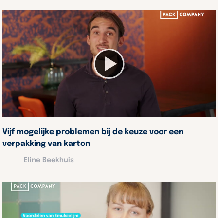
Vijf mogelijke problemen bij de keuze voor een
verpakking van karton
Eline Beekhuis