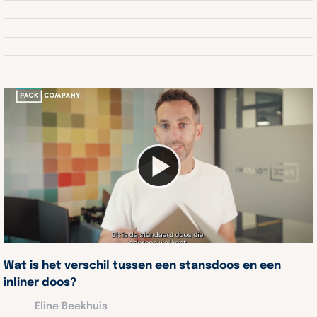
Wat is het verschil tussen een stansdoos en een
inliner doos?
Eline Beekhuis