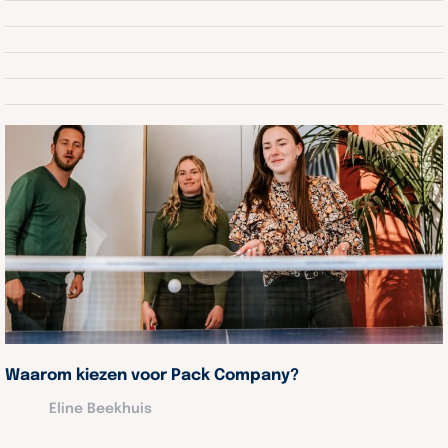
Waarom kiezen voor Pack Company?
Eline Beekhuis