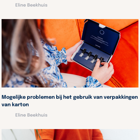
Eline Beekhuis
Mogelijke problemen bij het gebruik van verpakkingen
van karton
Eline Beekhuis