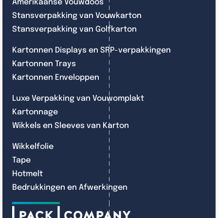
Amerikaanse Vouwdoos
Stansverpakking van Vouwkarton
Stansverpakking van Golfkarton
Kartonnen Displays en SRP-verpakkingen
Kartonnen Trays
Kartonnen Enveloppen
Luxe Verpakking van Vouwomplakt
Kartonnage
Wikkels en Sleeves van Karton
Wikkelfolie
Tape
Hotmelt
Bedrukkingen en Afwerkingen