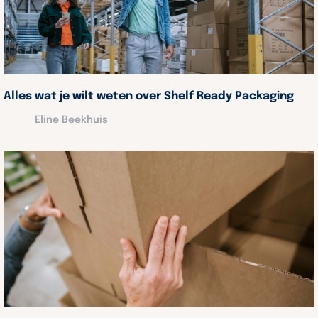
Alles wat je wilt weten over Shelf Ready Packaging
Eline Beekhuis