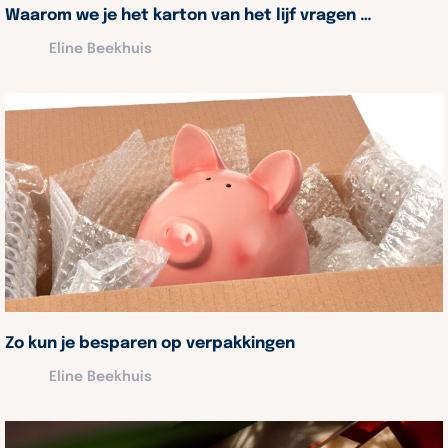
Waarom we je het karton van het lijf vragen …
Eline Beekhuis
Zo kun je besparen op verpakkingen
Eline Beekhuis