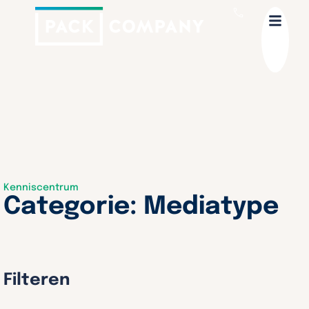
Kenniscentrum
Categorie: Mediatype
Filteren