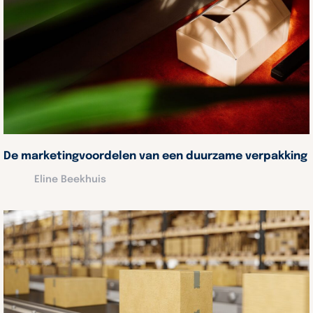
De marketingvoordelen van een duurzame verpakking
Eline Beekhuis