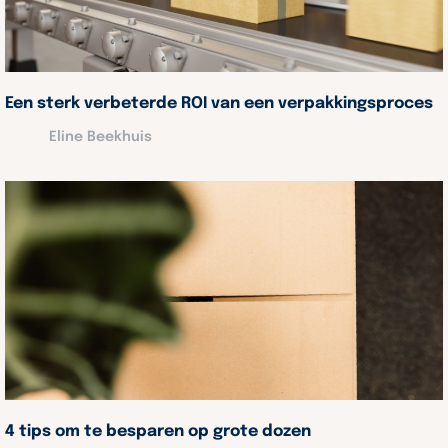
Een sterk verbeterde ROI van een verpakkingsproces
Eline Beekhuis
4 tips om te besparen op grote dozen