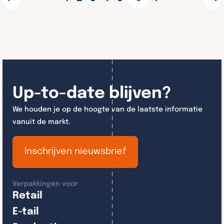
Up-to-date blijven?
We houden je op de hoogte van de laatste informatie
vanuit de markt.
Inschrijven nieuwsbrief
Verpakkingen voor
Retail
E-tail