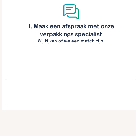
1. Maak een afspraak met onze
verpakkings specialist
Wij kijken of we een match zijn!