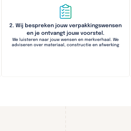
2. Wij bespreken jouw verpakkingswensen
en je ontvangt jouw voorstel.
We luisteren naar jouw wensen en merkverhaal. We
adviseren over materiaal, constructie en afwerking