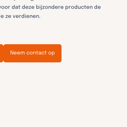
voor dat deze bijzondere producten de
ie ze verdienen.
Neem contact op