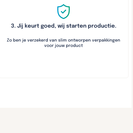
3. Jij keurt goed, wij starten productie.
Zo ben je verzekerd van slim ontworpen verpakkingen
voor jouw product