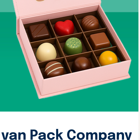
 van Pack Company