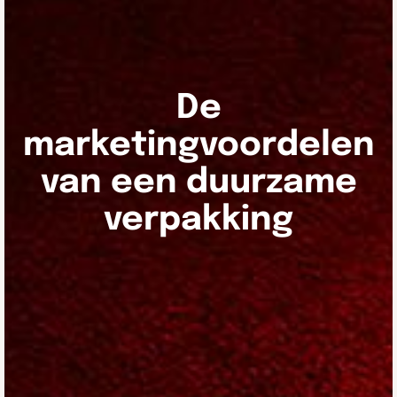
De
marketingvoordelen
van een duurzame
verpakking