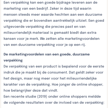
Een verpakking kan een goede bijdrage leveren aan de
marketing van een bedrijf. Zeker in deze tijd waarin
mensen steeds meer waarde hechten aan een duurzame
verpakking die er bovendien aantrekkelijk uitziet. Een goed
uitgevoerde verpakking die precies past en van
milieuvriendelijk materiaal is gemaakt biedt dan extra
kansen voor je merk. We zetten alle marketingvoordelen
van een duurzame verpakking voor je op een rij.
De marketingvoordelen van een goede, duurzame
verpakking
De verpakking van een product is bepalend voor de eerste
indruk die je maakt bij de consument. Dat geldt zeker voor
het design, maar nog meer voor het milieuvriendelijke
karakter van de verpakking. Hoe jonger de online shopper,
hoe belangrijker deze dat vindt.
Een recente studie (2019) onder online shoppers meldde
de volgende resultaten over de invloed van de verpakking: