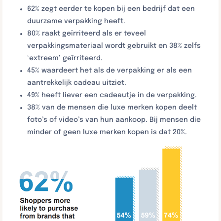
62% zegt eerder te kopen bij een bedrijf dat een
duurzame verpakking heeft.
80% raakt geïrriteerd als er teveel
verpakkingsmateriaal wordt gebruikt en 38% zelfs
‘extreem’ geïrriteerd.
45% waardeert het als de verpakking er als een
aantrekkelijk cadeau uitziet.
49% heeft liever een cadeautje in de verpakking.
38% van de mensen die luxe merken kopen deelt
foto’s of video’s van hun aankoop. Bij mensen die
minder of geen luxe merken kopen is dat 20%.