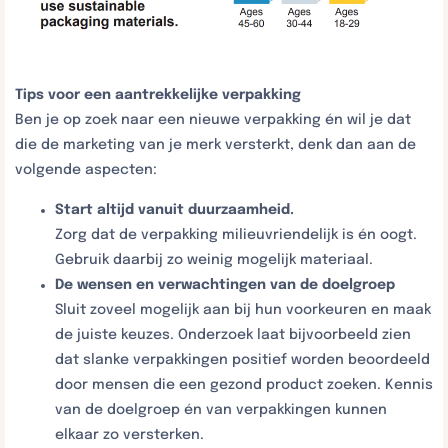
Tips voor een aantrekkelijke verpakking
Ben je op zoek naar een nieuwe verpakking én wil je dat
die de marketing van je merk versterkt, denk dan aan de
volgende aspecten:
Start altijd vanuit duurzaamheid.
Zorg dat de verpakking milieuvriendelijk is én oogt.
Gebruik daarbij zo weinig mogelijk materiaal.
De wensen en verwachtingen van de doelgroep
Sluit zoveel mogelijk aan bij hun voorkeuren en maak
de juiste keuzes. Onderzoek laat bijvoorbeeld zien
dat slanke verpakkingen positief worden beoordeeld
door mensen die een gezond product zoeken. Kennis
van de doelgroep én van verpakkingen kunnen
elkaar zo versterken.