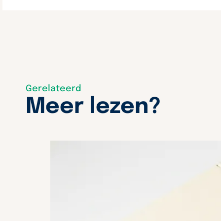
Gerelateerd
Meer lezen?