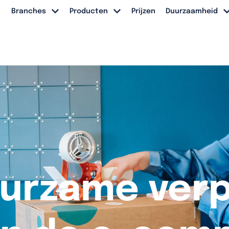
Branches
Producten
Prijzen
Duurzaamheid
urzame ver