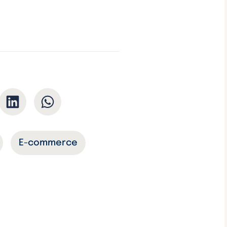
E-commerce