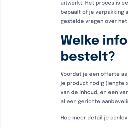
uitwerkt. Het proces is 
bepaalt of je verpakking 
gestelde vragen over het
Welke info
bestelt?
Voordat je een offerte a
je product nodig (lengte 
van de inhoud, en een ve
al een gerichte aanbeveli
Hoe meer detail je aanlev