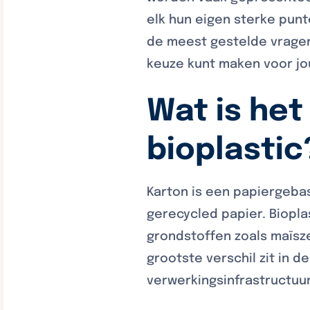
elk hun eigen sterke pun
de meest gestelde vragen
keuze kunt maken voor jo
Wat is het
bioplastic
Karton is een papiergebas
gerecycled papier. Biopla
grondstoffen zoals maïsze
grootste verschil zit in 
verwerkingsinfrastructuur