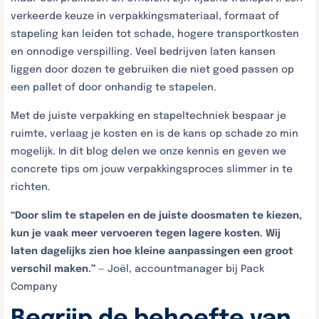
verkeerde keuze in verpakkingsmateriaal, formaat of
stapeling kan leiden tot schade, hogere transportkosten
en onnodige verspilling. Veel bedrijven laten kansen
liggen door dozen te gebruiken die niet goed passen op
een pallet of door onhandig te stapelen.
Met de juiste verpakking en stapeltechniek bespaar je
ruimte, verlaag je kosten en is de kans op schade zo min
mogelijk. In dit blog delen we onze kennis en geven we
concrete tips om jouw verpakkingsproces slimmer in te
richten.
“Door slim te stapelen en de juiste doosmaten te kiezen,
kun je vaak meer vervoeren tegen lagere kosten. Wij
laten dagelijks zien hoe kleine aanpassingen een groot
verschil maken.”
— Joël, accountmanager bij Pack
Company