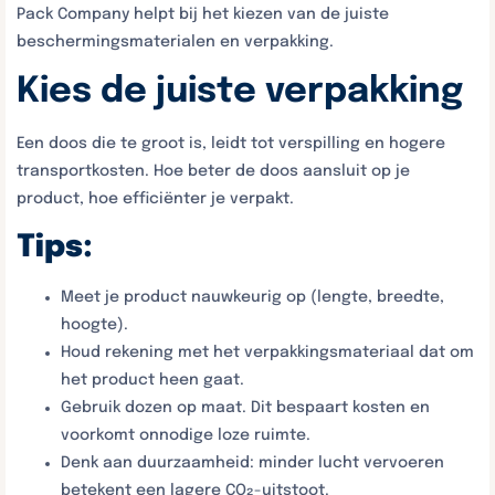
Pack Company helpt bij het kiezen van de juiste
beschermingsmaterialen en verpakking.
Kies de juiste verpakking
Een doos die te groot is, leidt tot verspilling en hogere
transportkosten. Hoe beter de doos aansluit op je
product, hoe efficiënter je verpakt.
Tips:
Meet je product nauwkeurig op (lengte, breedte,
hoogte).
Houd rekening met het verpakkingsmateriaal dat om
het product heen gaat.
Gebruik dozen op maat. Dit bespaart kosten en
voorkomt onnodige loze ruimte.
Denk aan duurzaamheid: minder lucht vervoeren
betekent een lagere CO₂-uitstoot.