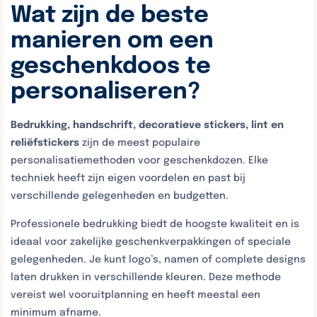
Wat zijn de beste
manieren om een
geschenkdoos te
personaliseren?
Bedrukking, handschrift, decoratieve stickers, lint en
reliëfstickers
zijn de meest populaire
personalisatiemethoden voor geschenkdozen. Elke
techniek heeft zijn eigen voordelen en past bij
verschillende gelegenheden en budgetten.
Professionele bedrukking biedt de hoogste kwaliteit en is
ideaal voor zakelijke geschenkverpakkingen of speciale
gelegenheden. Je kunt logo’s, namen of complete designs
laten drukken in verschillende kleuren. Deze methode
vereist wel vooruitplanning en heeft meestal een
minimum afname.