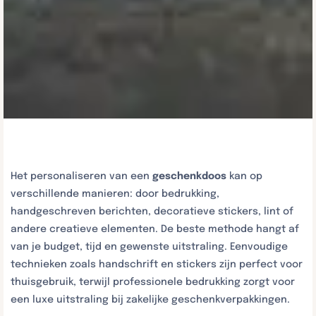
Het personaliseren van een
geschenkdoos
kan op
verschillende manieren: door bedrukking,
handgeschreven berichten, decoratieve stickers, lint of
andere creatieve elementen. De beste methode hangt af
van je budget, tijd en gewenste uitstraling. Eenvoudige
technieken zoals handschrift en stickers zijn perfect voor
thuisgebruik, terwijl professionele bedrukking zorgt voor
een luxe uitstraling bij zakelijke geschenkverpakkingen.