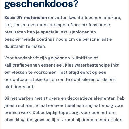
geschenkdoos?
Basis DIY-materialen
omvatten kwaliteitspenen, stickers,
lint, lijm en eventueel stempels. Voor professionele
resultaten heb je speciale inkt, sjablonen en
beschermende coatings nodig om de personalisatie
duurzaam te maken.
Voor handschrift zijn gelpennen, viltstiften of
kalligrafiepennen essentieel. Kies waterbestendige inkt
om vlekken te voorkomen. Test altijd eerst op een
onzichtbaar stukje karton om te controleren of de inkt
niet doorslaat.
Bij het werken met stickers en decoratieve elementen heb
je een schaar, liniaal en eventueel een snijmat nodig voor
precies werk. Dubbelzijdig tape zorgt voor een nettere
afwerking dan gewone lijm, vooral bij dunnere materialen.