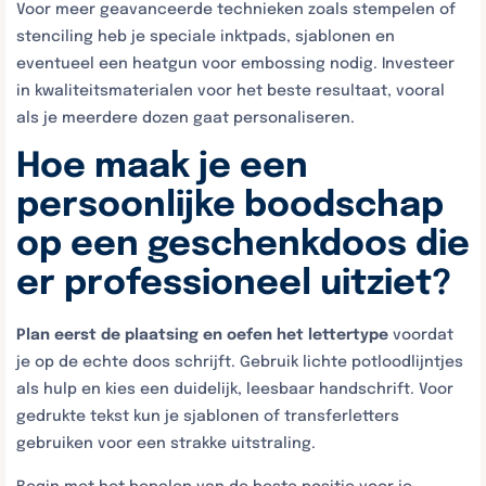
Voor meer geavanceerde technieken zoals stempelen of
stenciling heb je speciale inktpads, sjablonen en
eventueel een heatgun voor embossing nodig. Investeer
in kwaliteitsmaterialen voor het beste resultaat, vooral
als je meerdere dozen gaat personaliseren.
Hoe maak je een
persoonlijke boodschap
op een geschenkdoos die
er professioneel uitziet?
Plan eerst de plaatsing en oefen het lettertype
voordat
je op de echte doos schrijft. Gebruik lichte potloodlijntjes
als hulp en kies een duidelijk, leesbaar handschrift. Voor
gedrukte tekst kun je sjablonen of transferletters
gebruiken voor een strakke uitstraling.