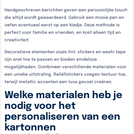
Handgeschreven berichten geven een persoonlijke touch
die altijd wordt gewaardeerd. Gebruik een mooie pen en
oefen eventueel eerst op een kladje. Deze methode is
perfect voor familie en vrienden, en kost alleen tijd en
creativiteit.
Decoratieve elementen zoals lint, stickers en washi tape
zijn snel toe te passen en bieden eindeloze
mogelijkheden. Combineer verschillende materialen voor
een unieke uitstraling. Reliëfstickers voegen textuur toe,
terwijl metallic accenten een luxe gevoel creëren.
Welke materialen heb je
nodig voor het
personaliseren van een
kartonnen