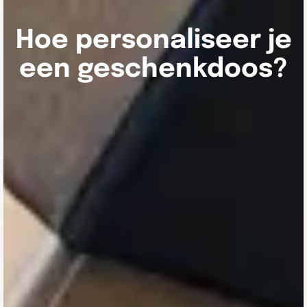
Hoe personaliseer je
een geschenkdoos?