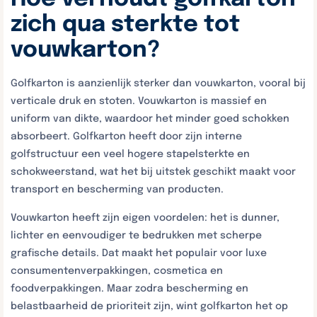
zich qua sterkte tot
vouwkarton?
Golfkarton is aanzienlijk sterker dan vouwkarton, vooral bij
verticale druk en stoten. Vouwkarton is massief en
uniform van dikte, waardoor het minder goed schokken
absorbeert. Golfkarton heeft door zijn interne
golfstructuur een veel hogere stapelsterkte en
schokweerstand, wat het bij uitstek geschikt maakt voor
transport en bescherming van producten.
Vouwkarton heeft zijn eigen voordelen: het is dunner,
lichter en eenvoudiger te bedrukken met scherpe
grafische details. Dat maakt het populair voor luxe
consumentenverpakkingen, cosmetica en
foodverpakkingen. Maar zodra bescherming en
belastbaarheid de prioriteit zijn, wint golfkarton het op