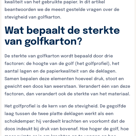
kwaliteit van het gebruikte papier. In dit artikel
beantwoorden we de meest gestelde vragen over de
stevigheid van golfkarton.
Wat bepaalt de sterkte
van golfkarton?
De sterkte van golfkarton wordt bepaald door drie
factoren: de hoogte van de golf (het golfprofiel), het
aantal lagen en de papierkwaliteit van de deklagen.
Samen bepalen deze elementen hoeveel druk, stoot en
gewicht een doos kan weerstaan. Verandert één van deze
factoren, dan verandert ook de sterkte van het materiaal.
Het golfprofiel is de kern van de stevigheid. De gegolfde
laag tussen de twee platte deklagen werkt als een
schokdemper: hij verdeelt krachten en voorkomt dat de
doos indeukt bij druk van bovenaf. Hoe hoger de golf, hoe