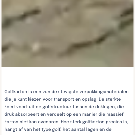
Golfkarton is een van de stevigste verpakkingsmaterialen
die je kunt kiezen voor transport en opslag. De sterkte
komt voort uit de golfstructuur tussen de deklagen, die
druk absorbeert en verdeelt op een manier die massief
karton niet kan evenaren. Hoe sterk golfkarton precies is,
hangt af van het type golf, het aantal lagen en de