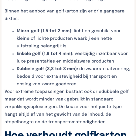
Binnen het aanbod van golfkarton zijn er drie gangbare
diktes:
Micro-golf (1,5 tot 2 mm):
licht en geschikt voor
kleine of lichte producten waarbij een nette
uitstraling belangrijk is
Enkele golf (1,9 tot 4 mm):
veelzijdig inzetbaar voor
luxe presentaties en middelzware producten
Dubbele golf (3,8 tot 8 mm):
de zwaarste uitvoering,
bedoeld voor extra stevigheid bij transport en
opslag van zware goederen
Voor extreme toepassingen bestaat ook driedubbele golf,
maar dat wordt minder vaak gebruikt in standaard
verpakkingsoplossingen. De keuze voor het juiste type
hangt altijd af van het gewicht van de inhoud, de
stapelhoogte en de transportomstandigheden.
Hoe verhoudt golfkarton