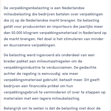
De verpakkingenbelasting is een Nederlandse
milieubelasting die bedrijven betalen over verpakkingen
die zij op de Nederlandse markt brengen. De belasting
geldt voor producenten en importeurs die jaarlijks meer
dan 50.000 kilogram verpakkingsmateriaal in Nederland op
de markt brengen. Het doel is het stimuleren van minder
en duurzamere verpakkingen.
De belasting werd ingevoerd als onderdeel van een
breder pakket aan milieumaatregelen om de
verpakkingsindustrie te verduurzamen. De gedachte
achter de regeling is eenvoudig: wie meer
verpakkingsmateriaal gebruikt, betaalt meer. Dit geeft
bedrijven een financiële prikkel om hun
verpakkingsgebruik te verminderen of over te stappen op
materialen met een lagere milieubelasting.
Belangrijk om te weten is dat de belasting niet door de