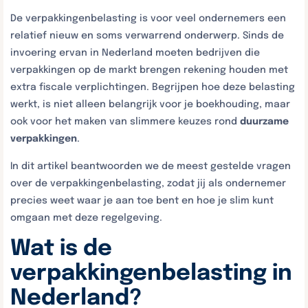
De verpakkingenbelasting is voor veel ondernemers een
relatief nieuw en soms verwarrend onderwerp. Sinds de
invoering ervan in Nederland moeten bedrijven die
verpakkingen op de markt brengen rekening houden met
extra fiscale verplichtingen. Begrijpen hoe deze belasting
werkt, is niet alleen belangrijk voor je boekhouding, maar
ook voor het maken van slimmere keuzes rond
duurzame
verpakkingen
.
In dit artikel beantwoorden we de meest gestelde vragen
over de verpakkingenbelasting, zodat jij als ondernemer
precies weet waar je aan toe bent en hoe je slim kunt
omgaan met deze regelgeving.
Wat is de
verpakkingenbelasting in
Nederland?