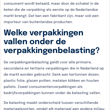
consument wordt betaald, maar door de schakel in de
keten die de verpakking als eerste op de Nederlandse
markt brengt. Dat kan een fabrikant zijn, maar ook een
importeur van buitenlandse producten.
Welke verpakkingen
vallen onder de
verpakkingenbelasting?
De verpakkingenbelasting geldt voor alle primaire,
secundaire en tertiaire verpakkingen die in Nederland op
de markt worden gebracht. Denk aan kartonnen dozen,
plastic folie, glazen potten, metalen blikken en houten
pallets. Zowel consumentenverpakkingen als
bedrijfsverpakkingen kunnen onder de belasting vallen.
De belasting maakt onderscheid tussen verschillende
materiaalsoorten, omdat elk materiaal een andere milieu-