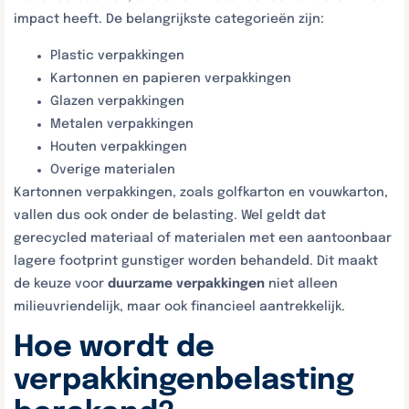
impact heeft. De belangrijkste categorieën zijn:
Plastic verpakkingen
Kartonnen en papieren verpakkingen
Glazen verpakkingen
Metalen verpakkingen
Houten verpakkingen
Overige materialen
Kartonnen verpakkingen, zoals golfkarton en vouwkarton,
vallen dus ook onder de belasting. Wel geldt dat
gerecycled materiaal of materialen met een aantoonbaar
lagere footprint gunstiger worden behandeld. Dit maakt
de keuze voor
duurzame verpakkingen
niet alleen
milieuvriendelijk, maar ook financieel aantrekkelijk.
Hoe wordt de
verpakkingenbelasting