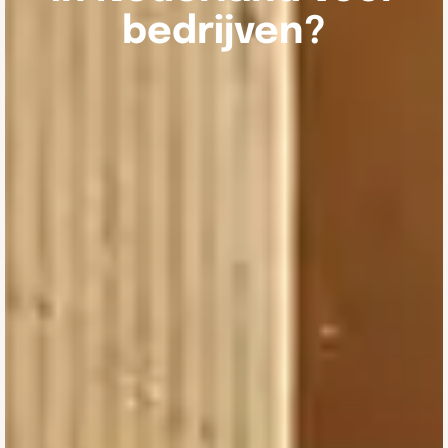
bedrijven?