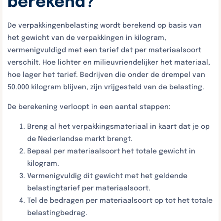
berekend?
De verpakkingenbelasting wordt berekend op basis van
het gewicht van de verpakkingen in kilogram,
vermenigvuldigd met een tarief dat per materiaalsoort
verschilt. Hoe lichter en milieuvriendelijker het materiaal,
hoe lager het tarief. Bedrijven die onder de drempel van
50.000 kilogram blijven, zijn vrijgesteld van de belasting.
De berekening verloopt in een aantal stappen:
Breng al het verpakkingsmateriaal in kaart dat je op
de Nederlandse markt brengt.
Bepaal per materiaalsoort het totale gewicht in
kilogram.
Vermenigvuldig dit gewicht met het geldende
belastingtarief per materiaalsoort.
Tel de bedragen per materiaalsoort op tot het totale
belastingbedrag.