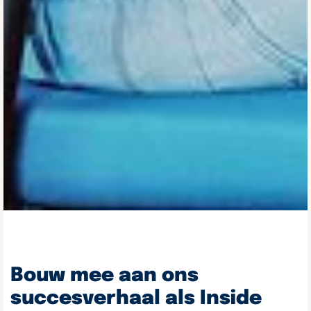
Bouw mee aan ons
succesverhaal als Inside