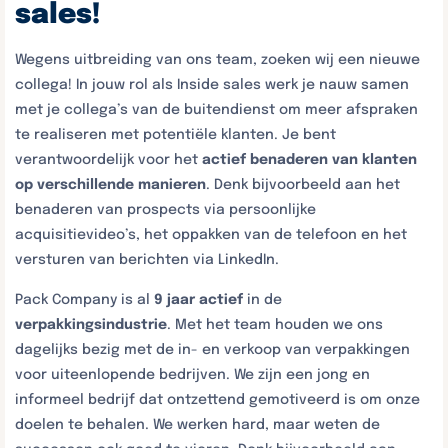
sales!
Wegens uitbreiding van ons team, zoeken wij een nieuwe
collega! In jouw rol als Inside sales werk je nauw samen
met je collega’s van de buitendienst om meer afspraken
te realiseren met potentiële klanten. Je bent
verantwoordelijk voor het
actief benaderen van klanten
op verschillende manieren
. Denk bijvoorbeeld aan het
benaderen van prospects via persoonlijke
acquisitievideo’s, het oppakken van de telefoon en het
versturen van berichten via LinkedIn.
Pack Company is al
9 jaar actief
in de
verpakkingsindustrie
. Met het team houden we ons
dagelijks bezig met de in- en verkoop van verpakkingen
voor uiteenlopende bedrijven. We zijn een jong en
informeel bedrijf dat ontzettend gemotiveerd is om onze
doelen te behalen. We werken hard, maar weten de