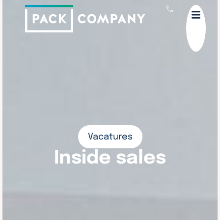
Vacatures
Inside sales