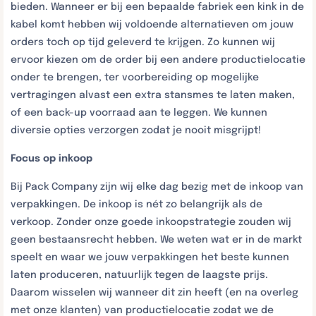
bieden. Wanneer er bij een bepaalde fabriek een kink in de
kabel komt hebben wij voldoende alternatieven om jouw
orders toch op tijd geleverd te krijgen. Zo kunnen wij
ervoor kiezen om de order bij een andere productielocatie
onder te brengen, ter voorbereiding op mogelijke
vertragingen alvast een extra stansmes te laten maken,
of een back-up voorraad aan te leggen. We kunnen
diversie opties verzorgen zodat je nooit misgrijpt!
Focus op inkoop
Bij Pack Company zijn wij elke dag bezig met de inkoop van
verpakkingen. De inkoop is nét zo belangrijk als de
verkoop. Zonder onze goede inkoopstrategie zouden wij
geen bestaansrecht hebben. We weten wat er in de markt
speelt en waar we jouw verpakkingen het beste kunnen
laten produceren, natuurlijk tegen de laagste prijs.
Daarom wisselen wij wanneer dit zin heeft (en na overleg
met onze klanten) van productielocatie zodat we de