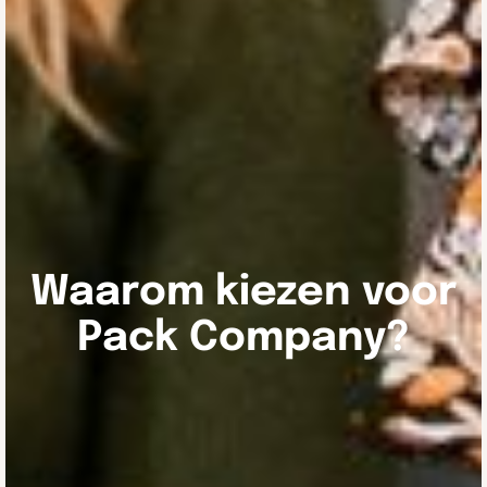
Waarom kiezen voor
Pack Company?