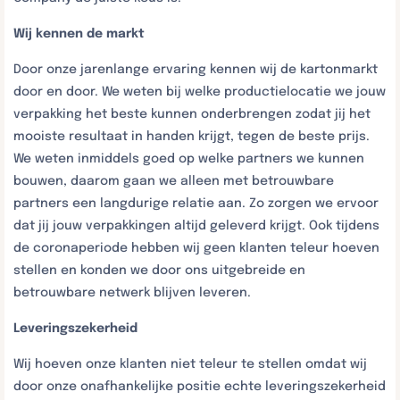
Wij kennen de markt
Door onze jarenlange ervaring kennen wij de kartonmarkt
door en door. We weten bij welke productielocatie we jouw
verpakking het beste kunnen onderbrengen zodat jij het
mooiste resultaat in handen krijgt, tegen de beste prijs.
We weten inmiddels goed op welke partners we kunnen
bouwen, daarom gaan we alleen met betrouwbare
partners een langdurige relatie aan. Zo zorgen we ervoor
dat jij jouw verpakkingen altijd geleverd krijgt. Ook tijdens
de coronaperiode hebben wij geen klanten teleur hoeven
stellen en konden we door ons uitgebreide en
betrouwbare netwerk blijven leveren.
Leveringszekerheid
Wij hoeven onze klanten niet teleur te stellen omdat wij
door onze onafhankelijke positie echte leveringszekerheid