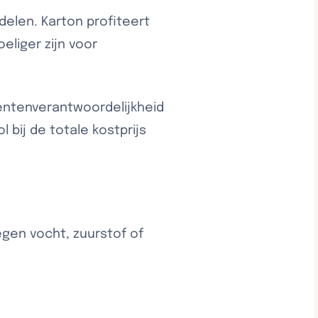
delen. Karton profiteert
eliger zijn voor
entenverantwoordelijkheid
bij de totale kostprijs
egen vocht, zuurstof of