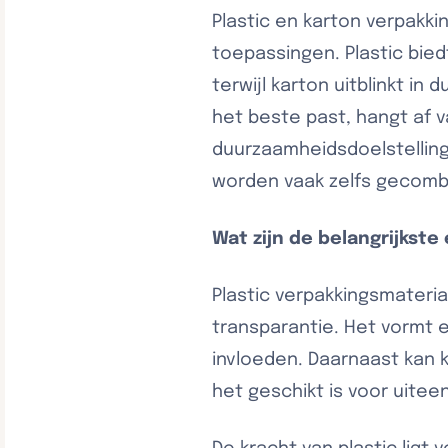
Plastic en karton verpakk
toepassingen. Plastic bied
terwijl karton uitblinkt in
het beste past, hangt af v
duurzaamheidsdoelstelling
worden vaak zelfs gecomb
Wat zijn de belangrijkst
Plastic verpakkingsmateria
transparantie. Het vormt e
invloeden. Daarnaast kan 
het geschikt is voor uite