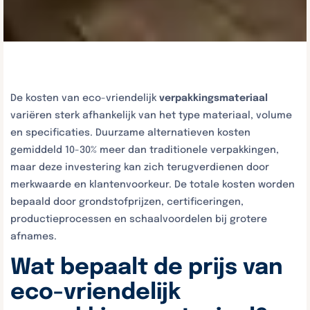
De kosten van eco-vriendelijk
verpakkingsmateriaal
variëren sterk afhankelijk van het type materiaal, volume
en specificaties. Duurzame alternatieven kosten
gemiddeld 10-30% meer dan traditionele verpakkingen,
maar deze investering kan zich terugverdienen door
merkwaarde en klantenvoorkeur. De totale kosten worden
bepaald door grondstofprijzen, certificeringen,
productieprocessen en schaalvoordelen bij grotere
afnames.
Wat bepaalt de prijs van
eco-vriendelijk