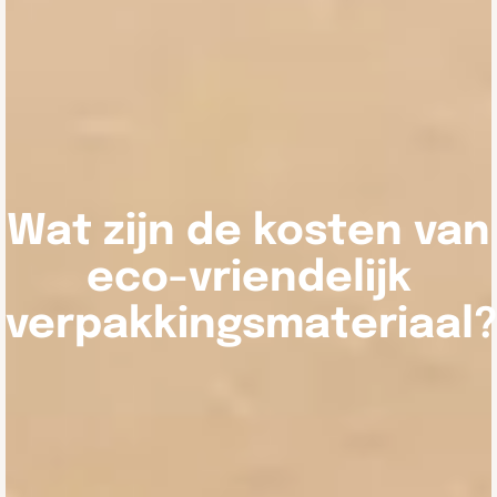
Wat zijn de kosten van
eco-vriendelijk
verpakkingsmateriaal