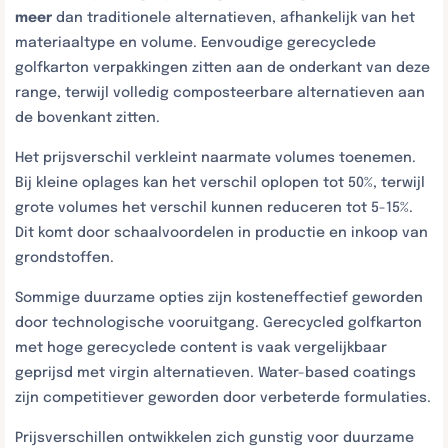
meer
dan traditionele alternatieven, afhankelijk van het
materiaaltype en volume. Eenvoudige gerecyclede
golfkarton verpakkingen zitten aan de onderkant van deze
range, terwijl volledig composteerbare alternatieven aan
de bovenkant zitten.
Het prijsverschil verkleint naarmate volumes toenemen.
Bij kleine oplages kan het verschil oplopen tot 50%, terwijl
grote volumes het verschil kunnen reduceren tot 5-15%.
Dit komt door schaalvoordelen in productie en inkoop van
grondstoffen.
Sommige duurzame opties zijn kosteneffectief geworden
door technologische vooruitgang. Gerecycled golfkarton
met hoge gerecyclede content is vaak vergelijkbaar
geprijsd met virgin alternatieven. Water-based coatings
zijn competitiever geworden door verbeterde formulaties.
Prijsverschillen ontwikkelen zich gunstig voor duurzame