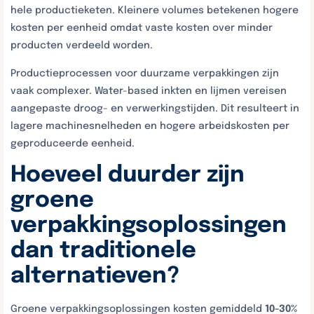
hele productieketen. Kleinere volumes betekenen hogere
kosten per eenheid omdat vaste kosten over minder
producten verdeeld worden.
Productieprocessen voor duurzame verpakkingen zijn
vaak complexer. Water-based inkten en lijmen vereisen
aangepaste droog- en verwerkingstijden. Dit resulteert in
lagere machinesnelheden en hogere arbeidskosten per
geproduceerde eenheid.
Hoeveel duurder zijn
groene
verpakkingsoplossingen
dan traditionele
alternatieven?
Groene verpakkingsoplossingen kosten gemiddeld
10-30%