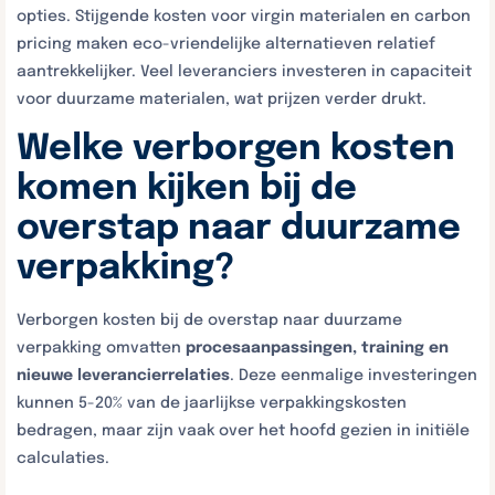
opties. Stijgende kosten voor virgin materialen en carbon
pricing maken eco-vriendelijke alternatieven relatief
aantrekkelijker. Veel leveranciers investeren in capaciteit
voor duurzame materialen, wat prijzen verder drukt.
Welke verborgen kosten
komen kijken bij de
overstap naar duurzame
verpakking?
Verborgen kosten bij de overstap naar duurzame
verpakking omvatten
procesaanpassingen, training en
nieuwe leverancierrelaties
. Deze eenmalige investeringen
kunnen 5-20% van de jaarlijkse verpakkingskosten
bedragen, maar zijn vaak over het hoofd gezien in initiële
calculaties.