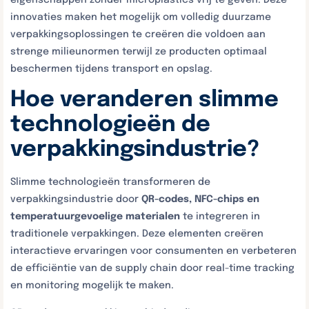
eigenschappen zonder microplastics vrij te geven. Deze
innovaties maken het mogelijk om volledig duurzame
verpakkingsoplossingen te creëren die voldoen aan
strenge milieunormen terwijl ze producten optimaal
beschermen tijdens transport en opslag.
Hoe veranderen slimme
technologieën de
verpakkingsindustrie?
Slimme technologieën transformeren de
verpakkingsindustrie door
QR-codes, NFC-chips en
temperatuurgevoelige materialen
te integreren in
traditionele verpakkingen. Deze elementen creëren
interactieve ervaringen voor consumenten en verbeteren
de efficiëntie van de supply chain door real-time tracking
en monitoring mogelijk te maken.