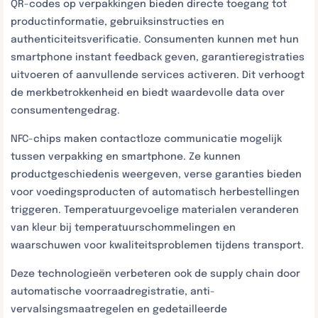
QR-codes op verpakkingen bieden directe toegang tot
productinformatie, gebruiksinstructies en
authenticiteitsverificatie. Consumenten kunnen met hun
smartphone instant feedback geven, garantieregistraties
uitvoeren of aanvullende services activeren. Dit verhoogt
de merkbetrokkenheid en biedt waardevolle data over
consumentengedrag.
NFC-chips maken contactloze communicatie mogelijk
tussen verpakking en smartphone. Ze kunnen
productgeschiedenis weergeven, verse garanties bieden
voor voedingsproducten of automatisch herbestellingen
triggeren. Temperatuurgevoelige materialen veranderen
van kleur bij temperatuurschommelingen en
waarschuwen voor kwaliteitsproblemen tijdens transport.
Deze technologieën verbeteren ook de supply chain door
automatische voorraadregistratie, anti-
vervalsingsmaatregelen en gedetailleerde