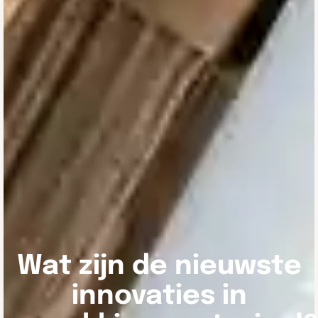
Wat zijn de nieuwste
innovaties in