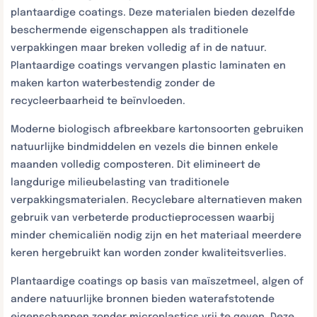
plantaardige coatings. Deze materialen bieden dezelfde
beschermende eigenschappen als traditionele
verpakkingen maar breken volledig af in de natuur.
Plantaardige coatings vervangen plastic laminaten en
maken karton waterbestendig zonder de
recycleerbaarheid te beïnvloeden.
Moderne biologisch afbreekbare kartonsoorten gebruiken
natuurlijke bindmiddelen en vezels die binnen enkele
maanden volledig composteren. Dit elimineert de
langdurige milieubelasting van traditionele
verpakkingsmaterialen. Recyclebare alternatieven maken
gebruik van verbeterde productieprocessen waarbij
minder chemicaliën nodig zijn en het materiaal meerdere
keren hergebruikt kan worden zonder kwaliteitsverlies.
Plantaardige coatings op basis van maïszetmeel, algen of
andere natuurlijke bronnen bieden waterafstotende