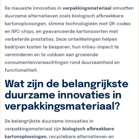
De nieuwste innovaties in
verpakkingsmateriaal
omvatten
duurzame alternatieven zoals biologisch afbreekbare
kartonoplossingen, slimme technologieën met QR-codes
en NFC-chips, en geavanceerde kartonsoorten met
verbeterde prestaties. Deze ontwikkelingen helpen
bedrijven kosten te besparen, hun milieu-impact te
verminderen en te voldoen aan groeiende
consumentenverwachtingen rond duurzaamheid en
functionaliteit.
Wat zijn de belangrijkste
duurzame innovaties in
verpakkingsmateriaal?
De belangrijkste duurzame innovaties in
verpakkingsmateriaal zijn
biologisch afbreekbare
kartonoplossingen
, recyclebare alternatieven en