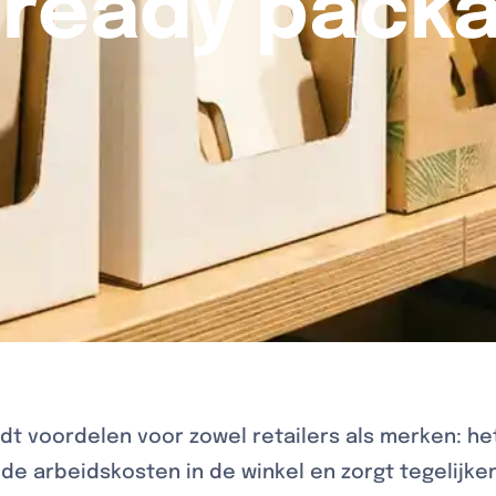
 ready pack
dt voordelen voor zowel retailers als merken: he
de arbeidskosten in de winkel en zorgt tegelijker