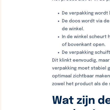
De verpakking wordt 
De doos wordt via de
de winkel.
In de winkel scheurt
of bovenkant open.
De verpakking schuift
Dit klinkt eenvoudig, maa
verpakking moet stabiel 
optimaal zichtbaar maken
zowel het product als de 
Wat zijn d