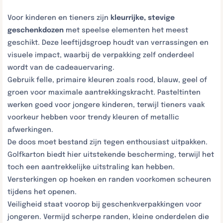
Voor kinderen en tieners zijn
kleurrijke, stevige
geschenkdozen
met speelse elementen het meest
geschikt. Deze leeftijdsgroep houdt van verrassingen en
visuele impact, waarbij de verpakking zelf onderdeel
wordt van de cadeauervaring.
Gebruik felle, primaire kleuren zoals rood, blauw, geel of
groen voor maximale aantrekkingskracht. Pasteltinten
werken goed voor jongere kinderen, terwijl tieners vaak
voorkeur hebben voor trendy kleuren of metallic
afwerkingen.
De doos moet bestand zijn tegen enthousiast uitpakken.
Golfkarton biedt hier uitstekende bescherming, terwijl het
toch een aantrekkelijke uitstraling kan hebben.
Versterkingen op hoeken en randen voorkomen scheuren
tijdens het openen.
Veiligheid staat voorop bij geschenkverpakkingen voor
jongeren. Vermijd scherpe randen, kleine onderdelen die