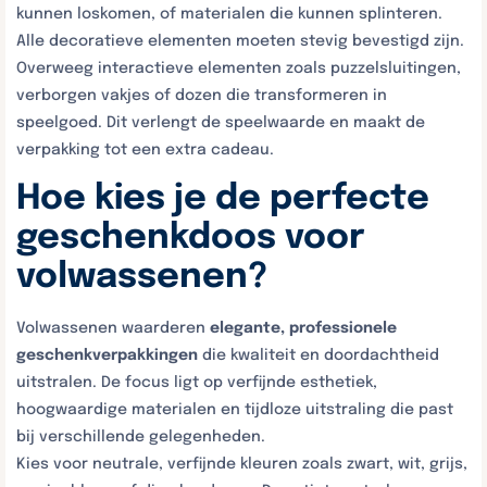
kunnen loskomen, of materialen die kunnen splinteren.
Alle decoratieve elementen moeten stevig bevestigd zijn.
Overweeg interactieve elementen zoals puzzelsluitingen,
verborgen vakjes of dozen die transformeren in
speelgoed. Dit verlengt de speelwaarde en maakt de
verpakking tot een extra cadeau.
Hoe kies je de perfecte
geschenkdoos voor
volwassenen?
Volwassenen waarderen
elegante, professionele
geschenkverpakkingen
die kwaliteit en doordachtheid
uitstralen. De focus ligt op verfijnde esthetiek,
hoogwaardige materialen en tijdloze uitstraling die past
bij verschillende gelegenheden.
Kies voor neutrale, verfijnde kleuren zoals zwart, wit, grijs,