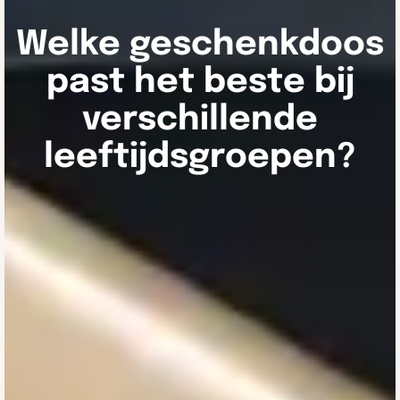
Welke geschenkdoos
past het beste bij
verschillende
leeftijdsgroepen?