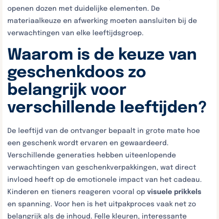
openen dozen met duidelijke elementen. De
materiaalkeuze en afwerking moeten aansluiten bij de
verwachtingen van elke leeftijdsgroep.
Waarom is de keuze van
geschenkdoos zo
belangrijk voor
verschillende leeftijden?
De leeftijd van de ontvanger bepaalt in grote mate hoe
een geschenk wordt ervaren en gewaardeerd.
Verschillende generaties hebben uiteenlopende
verwachtingen van geschenkverpakkingen, wat direct
invloed heeft op de emotionele impact van het cadeau.
Kinderen en tieners reageren vooral op
visuele prikkels
en spanning. Voor hen is het uitpakproces vaak net zo
belangrijk als de inhoud. Felle kleuren, interessante