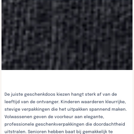
De juiste geschenkdoos kiezen hangt sterk af van de
leeftijd van de ontvanger. Kinderen waarderen kleurrijke,
stevige verpakkingen die het uitpakken spannend maken.
Volwassenen geven de voorkeur aan elegante,
professionele geschenkverpakkingen die doordachtheid
uitstralen. Senioren hebben baat bij gemakkelijk te