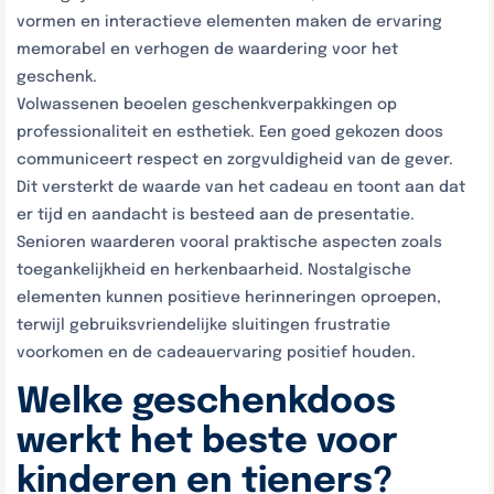
vormen en interactieve elementen maken de ervaring
memorabel en verhogen de waardering voor het
geschenk.
Volwassenen beoelen geschenkverpakkingen op
professionaliteit en esthetiek. Een goed gekozen doos
communiceert respect en zorgvuldigheid van de gever.
Dit versterkt de waarde van het cadeau en toont aan dat
er tijd en aandacht is besteed aan de presentatie.
Senioren waarderen vooral praktische aspecten zoals
toegankelijkheid en herkenbaarheid. Nostalgische
elementen kunnen positieve herinneringen oproepen,
terwijl gebruiksvriendelijke sluitingen frustratie
voorkomen en de cadeauervaring positief houden.
Welke geschenkdoos
werkt het beste voor
kinderen en tieners?