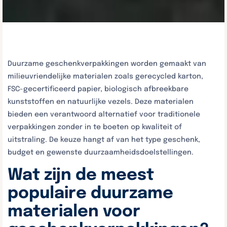
Duurzame geschenkverpakkingen worden gemaakt van
milieuvriendelijke materialen zoals gerecycled karton,
FSC-gecertificeerd papier, biologisch afbreekbare
kunststoffen en natuurlijke vezels. Deze materialen
bieden een verantwoord alternatief voor traditionele
verpakkingen zonder in te boeten op kwaliteit of
uitstraling. De keuze hangt af van het type geschenk,
budget en gewenste duurzaamheidsdoelstellingen.
Wat zijn de meest
populaire duurzame
materialen voor