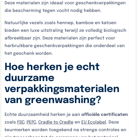
Deze materialen zijn ideaal voor geschenkverpakkingen
die bescherming tegen vocht nodig hebben.
Natuurlijke vezels zoals hennep, bamboe en katoen
bieden een luxe uitstraling terwijl ze volledig biologisch
afbreekbaar zijn. Deze materialen zijn perfect voor
herbruikbare geschenkverpakkingen die onderdeel van
het geschenk worden.
Hoe herken je echt
duurzame
verpakkingsmaterialen
van greenwashing?
Echte duurzaamheid herken je aan
officiële certificaten
zoals
FSC
,
PEFC
,
Cradle to Cradle
en
EU Ecolabel
. Deze
keurmerken worden toegekend na strenge controles en