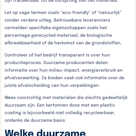
zijn traceerbaar tot de oorsprong van het materiaal.
Let op vage termen zoals “eco-friendly” of “natuurlijk”
zonder verdere uitleg. Betrouwbare leveranciers
vermelden specifieke eigenschappen zoals het
percentage gerecycled materiaal, de biologische
afbreekbaarheid of de herkomst van de grondstoffen.
Controleer of het bedrijf transparant is over hun
productieproces. Duurzame producenten delen
informatie over hun milieu-impact, energieverbruik en
afvalverwerking. Ze bieden vaak ook informatie over de
juiste afvalscheiding van hun verpakkingen.
Wees voorzichtig met materialen die slechts gedeeltelijk
duurzaam zijn. Een kartonnen doos met een plastic
coating is bijvoorbeeld niet volledig recycleerbaar,
ondanks de duurzame basis.
Welke duurzame