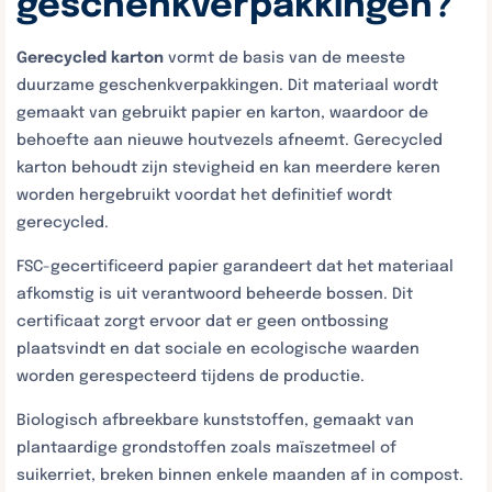
geschenkverpakkingen?
Gerecycled karton
vormt de basis van de meeste
duurzame geschenkverpakkingen. Dit materiaal wordt
gemaakt van gebruikt papier en karton, waardoor de
behoefte aan nieuwe houtvezels afneemt. Gerecycled
karton behoudt zijn stevigheid en kan meerdere keren
worden hergebruikt voordat het definitief wordt
gerecycled.
FSC-gecertificeerd papier garandeert dat het materiaal
afkomstig is uit verantwoord beheerde bossen. Dit
certificaat zorgt ervoor dat er geen ontbossing
plaatsvindt en dat sociale en ecologische waarden
worden gerespecteerd tijdens de productie.
Biologisch afbreekbare kunststoffen, gemaakt van
plantaardige grondstoffen zoals maïszetmeel of
suikerriet, breken binnen enkele maanden af in compost.