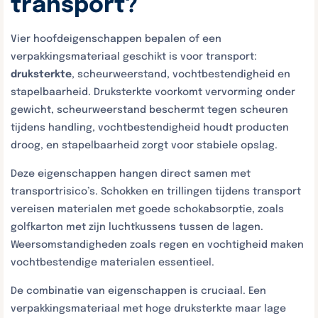
transport?
Vier hoofdeigenschappen bepalen of een
verpakkingsmateriaal geschikt is voor transport:
druksterkte
, scheurweerstand, vochtbestendigheid en
stapelbaarheid. Druksterkte voorkomt vervorming onder
gewicht, scheurweerstand beschermt tegen scheuren
tijdens handling, vochtbestendigheid houdt producten
droog, en stapelbaarheid zorgt voor stabiele opslag.
Deze eigenschappen hangen direct samen met
transportrisico’s. Schokken en trillingen tijdens transport
vereisen materialen met goede schokabsorptie, zoals
golfkarton met zijn luchtkussens tussen de lagen.
Weersomstandigheden zoals regen en vochtigheid maken
vochtbestendige materialen essentieel.
De combinatie van eigenschappen is cruciaal. Een
verpakkingsmateriaal met hoge druksterkte maar lage