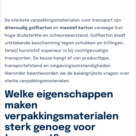
De sterkste verpakkingsmaterialen voor transport zijn
drievoudig golfkarton
en
massief karton
vanwege hun
hoge druksterkte en scheurweerstand. Golfkarton biedt
uitstekende bescherming tegen schokken en trillingen,
terwijl kunststof superieur is bij vochtgevoelige
transporten. De keuze hangt af van producttype,
transportafstand en omgevingsomstandigheden.
Hieronder beantwoorden we de belangrijkste vragen over
sterke verpakkingsmaterialen.
Welke eigenschappen
maken
verpakkingsmaterialen
sterk genoeg voor