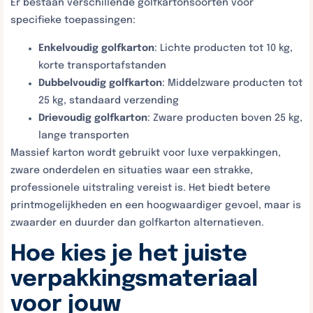
Er bestaan verschillende golfkartonsoorten voor
specifieke toepassingen:
Enkelvoudig golfkarton
: Lichte producten tot 10 kg,
korte transportafstanden
Dubbelvoudig golfkarton
: Middelzware producten tot
25 kg, standaard verzending
Drievoudig golfkarton
: Zware producten boven 25 kg,
lange transporten
Massief karton wordt gebruikt voor luxe verpakkingen,
zware onderdelen en situaties waar een strakke,
professionele uitstraling vereist is. Het biedt betere
printmogelijkheden en een hoogwaardiger gevoel, maar is
zwaarder en duurder dan golfkarton alternatieven.
Hoe kies je het juiste
verpakkingsmateriaal
voor jouw