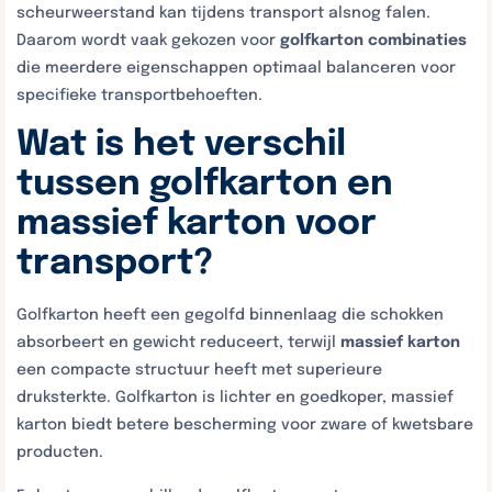
scheurweerstand kan tijdens transport alsnog falen.
Daarom wordt vaak gekozen voor
golfkarton combinaties
die meerdere eigenschappen optimaal balanceren voor
specifieke transportbehoeften.
Wat is het verschil
tussen golfkarton en
massief karton voor
transport?
Golfkarton heeft een gegolfd binnenlaag die schokken
absorbeert en gewicht reduceert, terwijl
massief karton
een compacte structuur heeft met superieure
druksterkte. Golfkarton is lichter en goedkoper, massief
karton biedt betere bescherming voor zware of kwetsbare
producten.