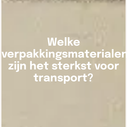
Welke
verpakkingsmateriale
zijn het sterkst voor
transport?