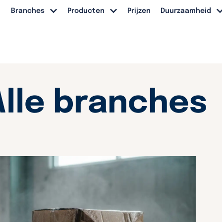
Branches
Producten
Prijzen
Duurzaamheid
Alle branches