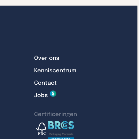
Over ons
Kenniscentrum
Contact
Jobs
Certificeringen