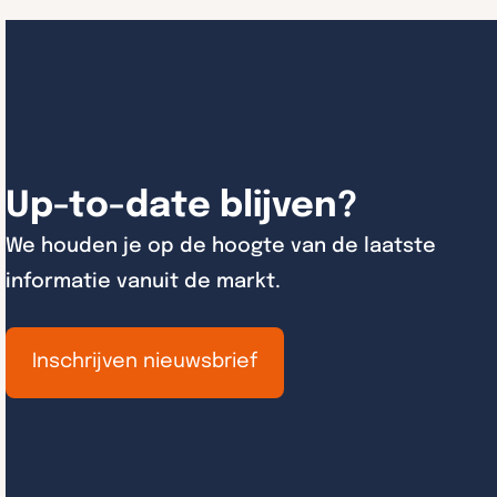
Up-to-date blijven?
We houden je op de hoogte van de laatste
informatie vanuit de markt.
Inschrijven nieuwsbrief