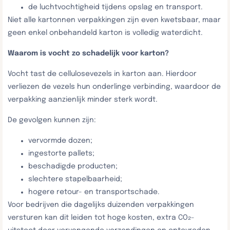
de luchtvochtigheid tijdens opslag en transport.
Niet alle kartonnen verpakkingen zijn even kwetsbaar, maar
geen enkel onbehandeld karton is volledig waterdicht.
Waarom is vocht zo schadelijk voor karton?
Vocht tast de cellulosevezels in karton aan. Hierdoor
verliezen de vezels hun onderlinge verbinding, waardoor de
verpakking aanzienlijk minder sterk wordt.
De gevolgen kunnen zijn:
vervormde dozen;
ingestorte pallets;
beschadigde producten;
slechtere stapelbaarheid;
hogere retour- en transportschade.
Voor bedrijven die dagelijks duizenden verpakkingen
versturen kan dit leiden tot hoge kosten, extra CO₂-