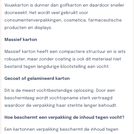
Vouwkarton is dunner dan golfkarton en daardoor sneller
doorweekt. Het wordt veel gebruikt voor
consumentenverpakkingen, cosmetica, farmaceutische
producten en displays.
Massief karton
Massief karton heeft een compactere structuur en is iets
robuuster, maar zonder coating is ook dit materiaal niet
bestand tegen langdurige blootstelling aan vocht.
Gecoat of gelamineerd karton
Dit is de meest vochtbestendige oplossing. Door een
beschermlaag wordt vochtopname sterk vertraagd
waardoor de verpakking haar sterkte langer behoudt.
Hoe beschermt een verpakking de inhoud tegen vocht?
Een kartonnen verpakking beschermt de inhoud tegen