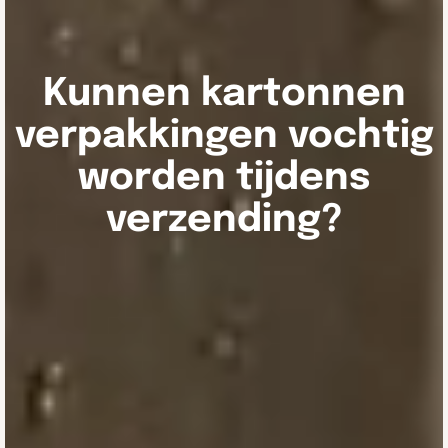
Kunnen kartonnen
verpakkingen vochtig
worden tijdens
verzending?