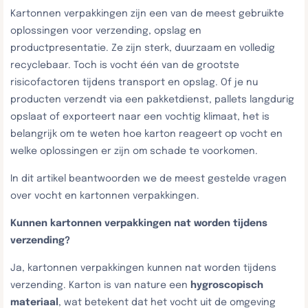
Kartonnen verpakkingen zijn een van de meest gebruikte
oplossingen voor verzending, opslag en
productpresentatie. Ze zijn sterk, duurzaam en volledig
recyclebaar. Toch is vocht één van de grootste
risicofactoren tijdens transport en opslag. Of je nu
producten verzendt via een pakketdienst, pallets langdurig
opslaat of exporteert naar een vochtig klimaat, het is
belangrijk om te weten hoe karton reageert op vocht en
welke oplossingen er zijn om schade te voorkomen.
In dit artikel beantwoorden we de meest gestelde vragen
over vocht en kartonnen verpakkingen.
Kunnen kartonnen verpakkingen nat worden tijdens
verzending?
Ja, kartonnen verpakkingen kunnen nat worden tijdens
verzending. Karton is van nature een
hygroscopisch
materiaal
, wat betekent dat het vocht uit de omgeving