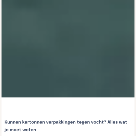
Kunnen kartonnen verpakkingen tegen vocht? Alles wat
je moet weten