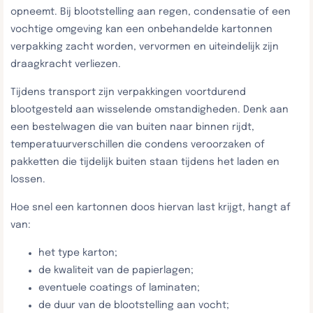
opneemt. Bij blootstelling aan regen, condensatie of een
vochtige omgeving kan een onbehandelde kartonnen
verpakking zacht worden, vervormen en uiteindelijk zijn
draagkracht verliezen.
Tijdens transport zijn verpakkingen voortdurend
blootgesteld aan wisselende omstandigheden. Denk aan
een bestelwagen die van buiten naar binnen rijdt,
temperatuurverschillen die condens veroorzaken of
pakketten die tijdelijk buiten staan tijdens het laden en
lossen.
Hoe snel een kartonnen doos hiervan last krijgt, hangt af
van:
het type karton;
de kwaliteit van de papierlagen;
eventuele coatings of laminaten;
de duur van de blootstelling aan vocht;