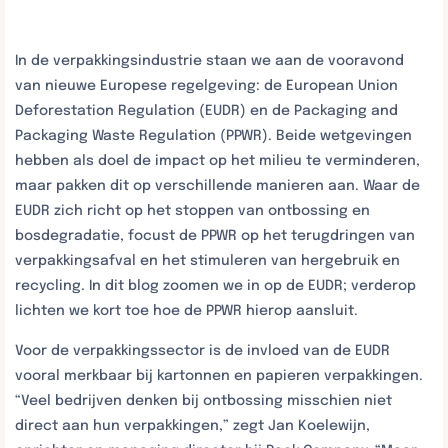
In de verpakkingsindustrie staan we aan de vooravond
van nieuwe Europese regelgeving: de European Union
Deforestation Regulation (EUDR) en de Packaging and
Packaging Waste Regulation (PPWR). Beide wetgevingen
hebben als doel de impact op het milieu te verminderen,
maar pakken dit op verschillende manieren aan. Waar de
EUDR zich richt op het stoppen van ontbossing en
bosdegradatie, focust de PPWR op het terugdringen van
verpakkingsafval en het stimuleren van hergebruik en
recycling. In dit blog zoomen we in op de EUDR; verderop
lichten we kort toe hoe de PPWR hierop aansluit.
Voor de verpakkingssector is de invloed van de EUDR
vooral merkbaar bij kartonnen en papieren verpakkingen.
“Veel bedrijven denken bij ontbossing misschien niet
direct aan hun verpakkingen,” zegt Jan Koelewijn,