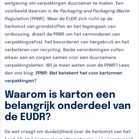
wetgeving om verpakkingen duurzamer te maken. Een
voorbeeld daarvan is de
Packaging and Packaging Waste
Regulation
(PPWR). Waar de EUDR zich richt op de
herkomst van grondstoffen en het tegengaan van
ontbossing, draait de PPWR om het verminderen van
verpakkingsafval, het bevorderen van hergebruik en het
verbeteren van recycling. Beide verordeningen vullen
elkaar aan en zorgen samen voor een duurzamere
verpakkingsketen. Wil je meer weten over de PPWR? Lees
dan ons blog:
PPWR: Wat betekent het voor kartonnen
verpakkingen?
Waarom is karton een
belangrijk onderdeel van
de EUDR?
De wet vraagt om duidelijkheid over de herkomst van het