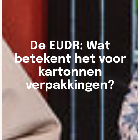
De EUDR: Wat
betekent het voor
kartonnen
verpakkingen?