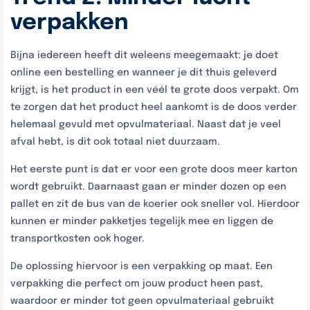
verpakken
Bijna iedereen heeft dit weleens meegemaakt: je doet
online een bestelling en wanneer je dit thuis geleverd
krijgt, is het product in een véél te grote doos verpakt. Om
te zorgen dat het product heel aankomt is de doos verder
helemaal gevuld met opvulmateriaal. Naast dat je veel
afval hebt, is dit ook totaal niet duurzaam.
Het eerste punt is dat er voor een grote doos meer karton
wordt gebruikt. Daarnaast gaan er minder dozen op een
pallet en zit de bus van de koerier ook sneller vol. Hierdoor
kunnen er minder pakketjes tegelijk mee en liggen de
transportkosten ook hoger.
De oplossing hiervoor is een verpakking op maat. Een
verpakking die perfect om jouw product heen past,
waardoor er minder tot geen opvulmateriaal gebruikt