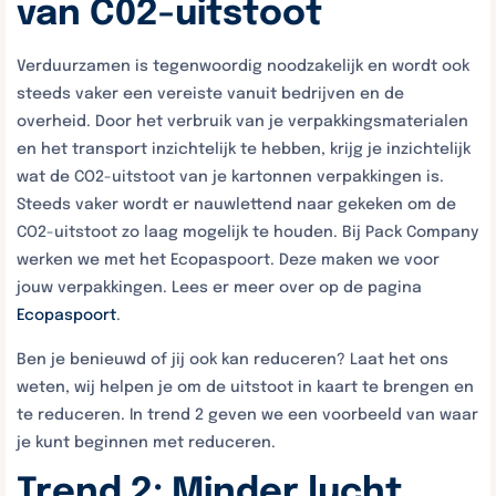
van C02-uitstoot
Verduurzamen is tegenwoordig noodzakelijk en wordt ook
steeds vaker een vereiste vanuit bedrijven en de
overheid. Door het verbruik van je verpakkingsmaterialen
en het transport inzichtelijk te hebben, krijg je inzichtelijk
wat de CO2-uitstoot van je kartonnen verpakkingen is.
Steeds vaker wordt er nauwlettend naar gekeken om de
CO2-uitstoot zo laag mogelijk te houden. Bij Pack Company
werken we met het Ecopaspoort. Deze maken we voor
jouw verpakkingen. Lees er meer over op de pagina
Ecopaspoort
.
Ben je benieuwd of jij ook kan reduceren? Laat het ons
weten, wij helpen je om de uitstoot in kaart te brengen en
te reduceren. In trend 2 geven we een voorbeeld van waar
je kunt beginnen met reduceren.
Trend 2: Minder lucht