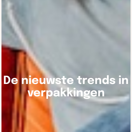
De nieuwste trends in
verpakkingen