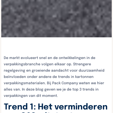
De markt evolueert snel en de ontwikkelingen in de
verpakkingsbranche volgen elkaar op
.
Strengere
regelgeving en groeiende aandacht voor duurzaamheid
beïnvloeden
onder andere d
e trends in kartonnen
verpakkingsmaterialen.
Bij Pack Company weten we hier
alles van.
In deze blog
geven we je de top 3 trends in
verpakkingen van dit moment.
Trend 1: Het verminderen