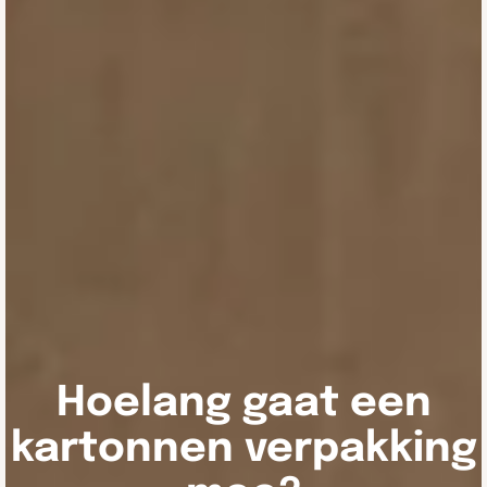
Hoelang gaat een
kartonnen verpakking