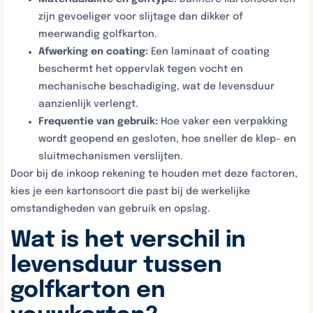
zijn gevoeliger voor slijtage dan dikker of
meerwandig golfkarton.
Afwerking en coating:
Een laminaat of coating
beschermt het oppervlak tegen vocht en
mechanische beschadiging, wat de levensduur
aanzienlijk verlengt.
Frequentie van gebruik:
Hoe vaker een verpakking
wordt geopend en gesloten, hoe sneller de klep- en
sluitmechanismen verslijten.
Door bij de inkoop rekening te houden met deze factoren,
kies je een kartonsoort die past bij de werkelijke
omstandigheden van gebruik en opslag.
Wat is het verschil in
levensduur tussen
golfkarton en