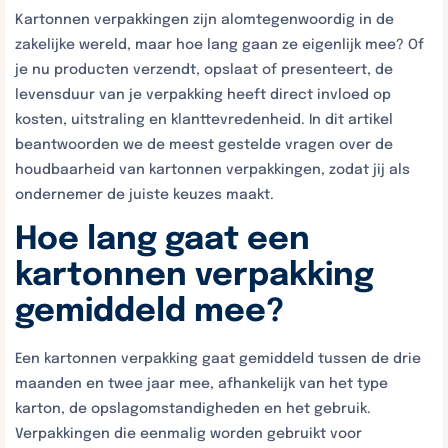
Kartonnen verpakkingen zijn alomtegenwoordig in de
zakelijke wereld, maar hoe lang gaan ze eigenlijk mee? Of
je nu producten verzendt, opslaat of presenteert, de
levensduur van je verpakking heeft direct invloed op
kosten, uitstraling en klanttevredenheid. In dit artikel
beantwoorden we de meest gestelde vragen over de
houdbaarheid van kartonnen verpakkingen, zodat jij als
ondernemer de juiste keuzes maakt.
Hoe lang gaat een
kartonnen verpakking
gemiddeld mee?
Een kartonnen verpakking gaat gemiddeld tussen de drie
maanden en twee jaar mee, afhankelijk van het type
karton, de opslagomstandigheden en het gebruik.
Verpakkingen die eenmalig worden gebruikt voor