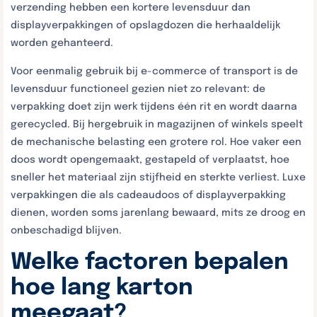
verzending hebben een kortere levensduur dan
displayverpakkingen of opslagdozen die herhaaldelijk
worden gehanteerd.
Voor eenmalig gebruik bij e-commerce of transport is de
levensduur functioneel gezien niet zo relevant: de
verpakking doet zijn werk tijdens één rit en wordt daarna
gerecycled. Bij hergebruik in magazijnen of winkels speelt
de mechanische belasting een grotere rol. Hoe vaker een
doos wordt opengemaakt, gestapeld of verplaatst, hoe
sneller het materiaal zijn stijfheid en sterkte verliest. Luxe
verpakkingen die als cadeaudoos of displayverpakking
dienen, worden soms jarenlang bewaard, mits ze droog en
onbeschadigd blijven.
Welke factoren bepalen
hoe lang karton
meegaat?