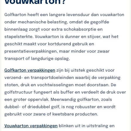
vouwkarton?
Golfkarton heeft een langere levensduur dan vouwkarton
onder mechanische belasting, omdat de gegolfde
binnenlaag zorgt voor extra schokabsorptie en
stapelsterkte. Vouwkarton is dunner en stijver, wat het
geschikt maakt voor kortdurend gebruik en
presentatieverpakkingen, maar minder voor zwaar
transport of langdurige opslag.
Golfkarton verpakkingen
zijn bij uitstek geschikt voor
verzend- en transportdoeleinden waarbij de verpakking
stoten, druk en vochtwisselingen moet doorstaan. De
golfstructuur fungeert als buffer en verdeelt de druk over
een groter oppervlak. Meerwandig golfkarton, zoals
dubbel- of driedubbel golf, is nog robuuster en wordt
gebruikt voor zware of kwetsbare producten.
Vouwkarton verpakkingen
blinken uit in uitstraling en