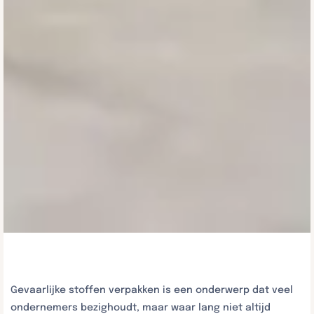
Gevaarlijke stoffen verpakken is een onderwerp dat veel
ondernemers bezighoudt, maar waar lang niet altijd