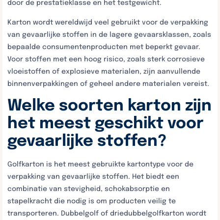
door de prestatieklasse en het testgewicht.
Karton wordt wereldwijd veel gebruikt voor de verpakking
van gevaarlijke stoffen in de lagere gevaarsklassen, zoals
bepaalde consumentenproducten met beperkt gevaar.
Voor stoffen met een hoog risico, zoals sterk corrosieve
vloeistoffen of explosieve materialen, zijn aanvullende
binnenverpakkingen of geheel andere materialen vereist.
Welke soorten karton zijn
het meest geschikt voor
gevaarlijke stoffen?
Golfkarton is het meest gebruikte kartontype voor de
verpakking van gevaarlijke stoffen. Het biedt een
combinatie van stevigheid, schokabsorptie en
stapelkracht die nodig is om producten veilig te
transporteren. Dubbelgolf of driedubbelgolfkarton wordt