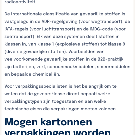
radioactiviteit.
De internationale classificatie van gevaarlijke stoffen is
vastgelegd in de ADR-regelgeving (voor wegtransport), de
IATA-regels (voor luchttransport) en de IMDG-code (voor
zeetransport). Elk van deze systemen deelt stoffen in
klassen in, van klasse 1 (explosieve stoffen) tot klasse 9
(diverse gevaarlijke stoffen). Voorbeelden van
veelvoorkomende gevaarlijke stoffen in de B2B-praktijk
zijn batterijen, verf, schoonmaakmiddelen, smeermiddelen
en bepaalde chemicaliën.
Voor verpakkingsspecialisten is het belangrijk om te
weten dat de gevaarsklasse direct bepaalt welke
verpakkingstypen zijn toegestaan en aan welke
technische eisen die verpakkingen moeten voldoen.
Mogen kartonnen
verpakkingen worden