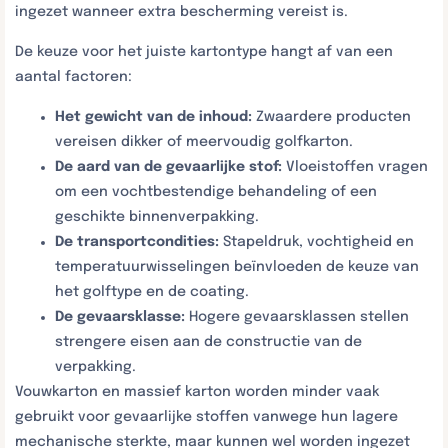
ingezet wanneer extra bescherming vereist is.
De keuze voor het juiste kartontype hangt af van een
aantal factoren:
Het gewicht van de inhoud:
Zwaardere producten
vereisen dikker of meervoudig golfkarton.
De aard van de gevaarlijke stof:
Vloeistoffen vragen
om een vochtbestendige behandeling of een
geschikte binnenverpakking.
De transportcondities:
Stapeldruk, vochtigheid en
temperatuurwisselingen beïnvloeden de keuze van
het golftype en de coating.
De gevaarsklasse:
Hogere gevaarsklassen stellen
strengere eisen aan de constructie van de
verpakking.
Vouwkarton en massief karton worden minder vaak
gebruikt voor gevaarlijke stoffen vanwege hun lagere
mechanische sterkte, maar kunnen wel worden ingezet