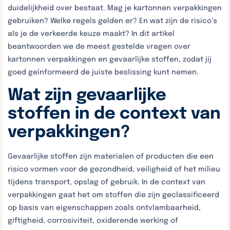
duidelijkheid over bestaat. Mag je kartonnen verpakkingen
gebruiken? Welke regels gelden er? En wat zijn de risico’s
als je de verkeerde keuze maakt? In dit artikel
beantwoorden we de meest gestelde vragen over
kartonnen verpakkingen en gevaarlijke stoffen, zodat jij
goed geïnformeerd de juiste beslissing kunt nemen.
Wat zijn gevaarlijke
stoffen in de context van
verpakkingen?
Gevaarlijke stoffen zijn materialen of producten die een
risico vormen voor de gezondheid, veiligheid of het milieu
tijdens transport, opslag of gebruik. In de context van
verpakkingen gaat het om stoffen die zijn geclassificeerd
op basis van eigenschappen zoals ontvlambaarheid,
giftigheid, corrosiviteit, oxiderende werking of