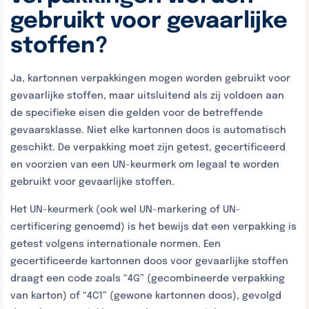
gebruikt voor gevaarlijke
stoffen?
Ja, kartonnen verpakkingen mogen worden gebruikt voor
gevaarlijke stoffen, maar uitsluitend als zij voldoen aan
de specifieke eisen die gelden voor de betreffende
gevaarsklasse. Niet elke kartonnen doos is automatisch
geschikt. De verpakking moet zijn getest, gecertificeerd
en voorzien van een UN-keurmerk om legaal te worden
gebruikt voor gevaarlijke stoffen.
Het UN-keurmerk (ook wel UN-markering of UN-
certificering genoemd) is het bewijs dat een verpakking is
getest volgens internationale normen. Een
gecertificeerde kartonnen doos voor gevaarlijke stoffen
draagt een code zoals “4G” (gecombineerde verpakking
van karton) of “4C1” (gewone kartonnen doos), gevolgd