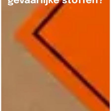
gevaarlijke stoffen?