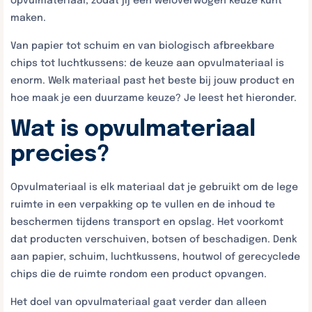
opvulmateriaal, zodat jij een weloverwogen keuze kunt
maken.
Van papier tot schuim en van biologisch afbreekbare
chips tot luchtkussens: de keuze aan opvulmateriaal is
enorm. Welk materiaal past het beste bij jouw product en
hoe maak je een duurzame keuze? Je leest het hieronder.
Wat is opvulmateriaal
precies?
Opvulmateriaal is elk materiaal dat je gebruikt om de lege
ruimte in een verpakking op te vullen en de inhoud te
beschermen tijdens transport en opslag. Het voorkomt
dat producten verschuiven, botsen of beschadigen. Denk
aan papier, schuim, luchtkussens, houtwol of gerecyclede
chips die de ruimte rondom een product opvangen.
Het doel van opvulmateriaal gaat verder dan alleen