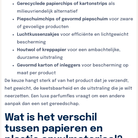
Gerecyclede papierchips of kartonstrips
als
milieuvriendelijk alternatief
Piepschuimchips of gevormd piepschuim
voor zware
of gevoelige producten
Luchtkussenzakjes
voor efficiënte en lichtgewicht
bescherming
Houtwol of kreppapier
voor een ambachtelijke,
duurzame uitstraling
Gevormd karton of inleggers
voor bescherming op
maat per product
De keuze hangt sterk af van het product dat je verzendt,
het gewicht, de kwetsbaarheid en de uitstraling die je wilt
neerzetten. Een luxe parfumfles vraagt om een andere
aanpak dan een set gereedschap.
Wat is het verschil
tussen papieren en