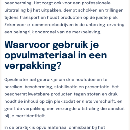
bescherming. Het zorgt ook voor een professionele
uitstraling bij het uitpakken, dempt schokken en trillingen
tijdens transport en houdt producten op de juiste plek.
Zeker voor e-commercebedrijven is de unboxing-ervaring
een belangrijk onderdeel van de merkbeleving.
Waarvoor gebruik je
opvulmateriaal in een
verpakking?
Opvulmateriaal gebruik je om drie hoofddoelen te
bereiken: bescherming, stabilisatie en presentatie. Het
beschermt kwetsbare producten tegen stoten en druk,
houdt de inhoud op zijn plek zodat er niets verschuift, en
geeft de verpakking een verzorgde uitstraling die aansluit
bij je merkidentiteit.
In de praktijk is opvulmateriaal onmisbaar bij het