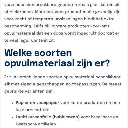
verzenden van breekbare goederen zoals glas, keramiek
of elektronica. Maar ook voor producten die gevoelig zijn
voor vocht of temperatuurwisselingen biedt het extra
bescherming. Zelfs bij lichtere producten voorkomt
opvulmateriaal dat een doos wordt ingedrukt doordat er
te veel lege ruimte in zit.
Welke soorten
opvulmateriaal zijn er?
Er zijn verschillende soorten opvulmateriaal beschikbaar,
elk met eigen eigenschappen en toepassingen. De meest
gebruikte varianten zijn:
Papier en vloeipapier
voor lichte producten en een
luxe presentatie
Luchtkussenfolie (bubblewrap)
voor breekbare en
kwetsbare artikelen