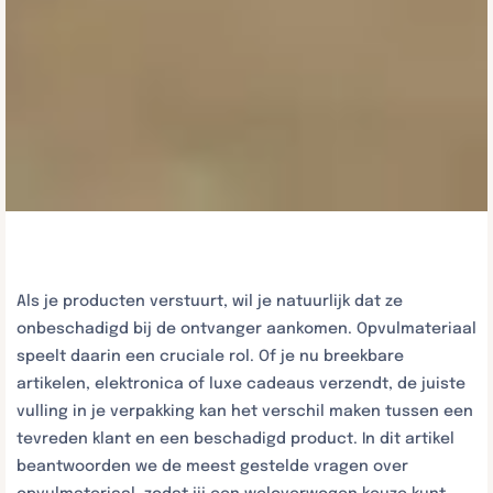
Als je producten verstuurt, wil je natuurlijk dat ze
onbeschadigd bij de ontvanger aankomen. Opvulmateriaal
speelt daarin een cruciale rol. Of je nu breekbare
artikelen, elektronica of luxe cadeaus verzendt, de juiste
vulling in je verpakking kan het verschil maken tussen een
tevreden klant en een beschadigd product. In dit artikel
beantwoorden we de meest gestelde vragen over