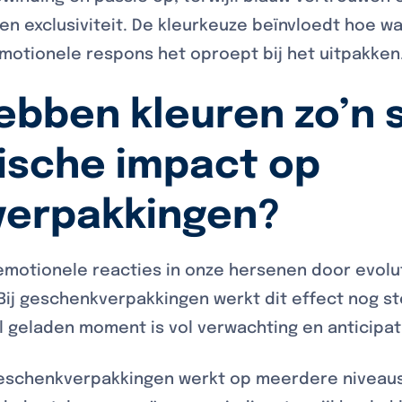
 en exclusiviteit. De kleurkeuze beïnvloedt hoe 
motionele respons het oproept bij het uitpakken
bben kleuren zo’n 
ische impact op
erpakkingen?
emotionele reacties in onze hersenen door evolu
 Bij geschenkverpakkingen werkt dit effect nog s
 geladen moment is vol verwachting en anticipat
geschenkverpakkingen werkt op meerdere niveaus