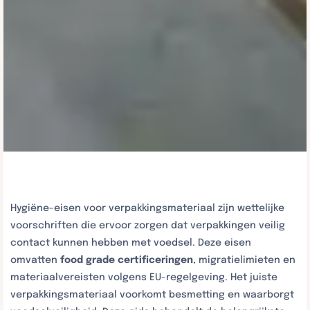
Hygiëne-eisen voor verpakkingsmateriaal zijn wettelijke
voorschriften die ervoor zorgen dat verpakkingen veilig
contact kunnen hebben met voedsel. Deze eisen
omvatten
food grade certificeringen
, migratielimieten en
materiaalvereisten volgens EU-regelgeving. Het juiste
verpakkingsmateriaal voorkomt besmetting en waarborgt