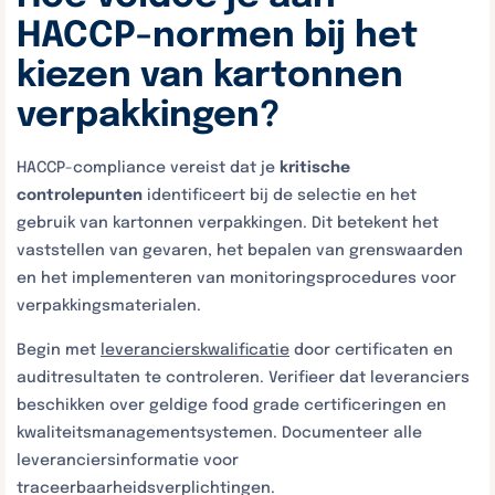
HACCP-normen bij het
kiezen van kartonnen
verpakkingen?
HACCP-compliance vereist dat je
kritische
controlepunten
identificeert bij de selectie en het
gebruik van kartonnen verpakkingen. Dit betekent het
vaststellen van gevaren, het bepalen van grenswaarden
en het implementeren van monitoringsprocedures voor
verpakkingsmaterialen.
Begin met
leverancierskwalificatie
door certificaten en
auditresultaten te controleren. Verifieer dat leveranciers
beschikken over geldige food grade certificeringen en
kwaliteitsmanagementsystemen. Documenteer alle
leveranciersinformatie voor
traceerbaarheidsverplichtingen.