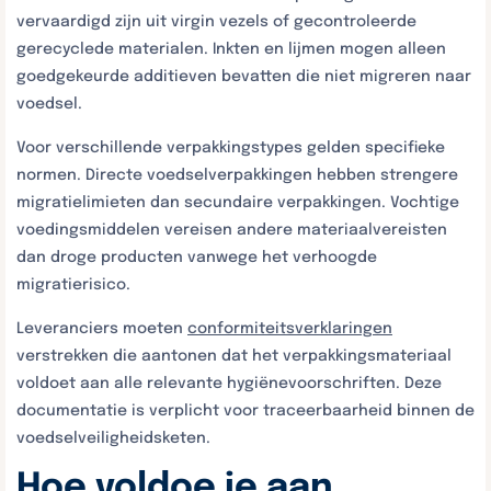
vervaardigd zijn uit virgin vezels of gecontroleerde
gerecyclede materialen. Inkten en lijmen mogen alleen
goedgekeurde additieven bevatten die niet migreren naar
voedsel.
Voor verschillende verpakkingstypes gelden specifieke
normen. Directe voedselverpakkingen hebben strengere
migratielimieten dan secundaire verpakkingen. Vochtige
voedingsmiddelen vereisen andere materiaalvereisten
dan droge producten vanwege het verhoogde
migratierisico.
Leveranciers moeten
conformiteitsverklaringen
verstrekken die aantonen dat het verpakkingsmateriaal
voldoet aan alle relevante hygiënevoorschriften. Deze
documentatie is verplicht voor traceerbaarheid binnen de
voedselveiligheidsketen.
Hoe voldoe je aan