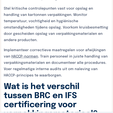
Stel kritische controlepunten vast voor opslag en
handling van kartonnen verpakkingen. Monitor
temperatuur, vochtigheid en hygiënische
omstandigheden tijdens opslag. Voorkom kruisbesmetting
door gescheiden opslag van verpakkingsmaterialen en
andere producten.
Implementeer correctieve maatregelen voor afwijkingen
van
HACCP-normen
. Train personeel in juiste handling van
verpakkingsmaterialen en documenteer alle procedures.
Voer regelmatige interne audits uit om naleving van
HACCP-principes te waarborgen.
Wat is het verschil
tussen BRC en IFS
certificering voor