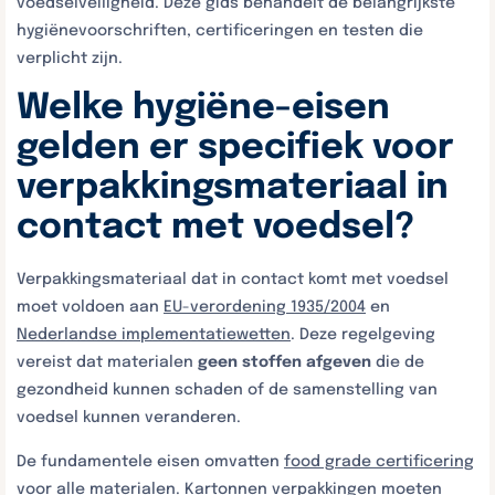
voedselveiligheid. Deze gids behandelt de belangrijkste
hygiënevoorschriften, certificeringen en testen die
verplicht zijn.
Welke hygiëne-eisen
gelden er specifiek voor
verpakkingsmateriaal in
contact met voedsel?
Verpakkingsmateriaal dat in contact komt met voedsel
moet voldoen aan
EU-verordening 1935/2004
en
Nederlandse implementatiewetten
. Deze regelgeving
vereist dat materialen
geen stoffen afgeven
die de
gezondheid kunnen schaden of de samenstelling van
voedsel kunnen veranderen.
De fundamentele eisen omvatten
food grade certificering
voor alle materialen. Kartonnen verpakkingen moeten