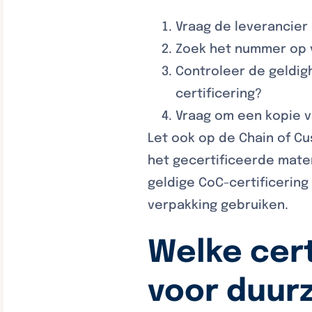
Vraag de leverancier
Zoek het nummer op 
Controleer de geldig
certificering?
Vraag om een kopie va
Let ook op de Chain of Cus
het gecertificeerde mate
geldige CoC-certificering 
verpakking gebruiken.
Welke cert
voor duur