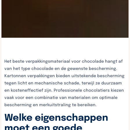
Het beste verpakkingsmateriaal voor chocolade hangt af
van het type chocolade en de gewenste bescherming.
Kartonnen verpakkingen bieden uitstekende bescherming
tegen licht en mechanische schade, terwijl ze duurzaam
en kosteneffectief zijn. Professionele chocolatiers kiezen
vaak voor een combinatie van materialen om optimale
bescherming en merkuitstraling te bereiken.
Welke eigenschappen
moet een goede