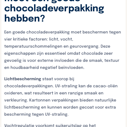
chocoladeverpakking
hebben?
Een goede chocoladeverpakking moet beschermen tegen
vier kritieke factoren: licht, vocht,
temperatuurschommelingen en geurovergang. Deze
eigenschappen zijn essentieel omdat chocolade zeer
gevoelig is voor externe invloeden die de smaak, textuur
en houdbaarheid negatief beïnvloeden.
Lichtbescherming
staat voorop bij
chocoladeverpakkingen. UV-straling kan de cacao-oliën
oxideren, wat resulteert in een ranzige smaak en
verkleuring. Kartonnen verpakkingen bieden natuurlijke
lichtbescherming en kunnen worden gecoat voor extra
bescherming tegen UV-straling.
Vochtregulatie voorkomt suikeruitslag op het