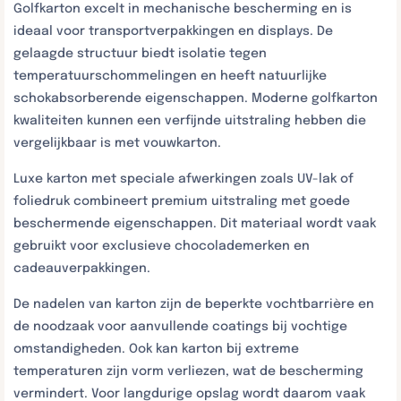
Golfkarton excelt in mechanische bescherming en is
ideaal voor transportverpakkingen en displays. De
gelaagde structuur biedt isolatie tegen
temperatuurschommelingen en heeft natuurlijke
schokabsorberende eigenschappen. Moderne golfkarton
kwaliteiten kunnen een verfijnde uitstraling hebben die
vergelijkbaar is met vouwkarton.
Luxe karton met speciale afwerkingen zoals UV-lak of
foliedruk combineert premium uitstraling met goede
beschermende eigenschappen. Dit materiaal wordt vaak
gebruikt voor exclusieve chocolademerken en
cadeauverpakkingen.
De nadelen van karton zijn de beperkte vochtbarrière en
de noodzaak voor aanvullende coatings bij vochtige
omstandigheden. Ook kan karton bij extreme
temperaturen zijn vorm verliezen, wat de bescherming
vermindert. Voor langdurige opslag wordt daarom vaak