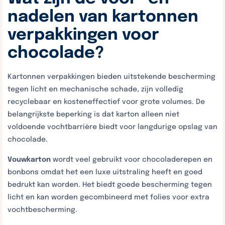
nadelen van kartonnen
verpakkingen voor
chocolade?
Kartonnen verpakkingen bieden uitstekende bescherming
tegen licht en mechanische schade, zijn volledig
recyclebaar en kosteneffectief voor grote volumes. De
belangrijkste beperking is dat karton alleen niet
voldoende vochtbarrière biedt voor langdurige opslag van
chocolade.
Vouwkarton
wordt veel gebruikt voor chocoladerepen en
bonbons omdat het een luxe uitstraling heeft en goed
bedrukt kan worden. Het biedt goede bescherming tegen
licht en kan worden gecombineerd met folies voor extra
vochtbescherming.