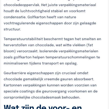
chocoladeoppervlak. Het juiste verpakkingsmateriaal
houdt de luchtvochtigheid stabiel en voorkomt
condensatie. Golfkarton heeft van nature
vochtregulerende eigenschappen door zijn gelaagde
structuur.
Temperatuurstabiliteit beschermt tegen het smelten en
herverstollen van chocolade, wat witte vlekken (fat
bloom) veroorzaakt. Isolerende verpakkingsmaterialen
zoals golfkarton helpen temperatuurschommelingen te
minimaliseren tijdens transport en opslag.
Geurbarrière eigenschappen zijn cruciaal omdat
chocolade gemakkelijk vreemde geuren absorbeert.
Kartonnen verpakkingen kunnen worden voorzien van
speciale coatings die geurovergang voorkomen en de
oorspronkelijke chocoladesmaak behouden.
Wat zijn de voor- en