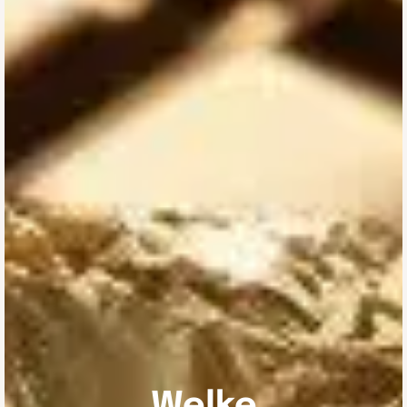
Welke