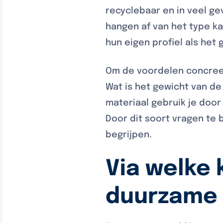
recyclebaar en in veel g
hangen af van het type ka
hun eigen profiel als het
Om de voordelen concreet
Wat is het gewicht van de
materiaal gebruik je doo
Door dit soort vragen te 
begrijpen.
Via welke
duurzame 