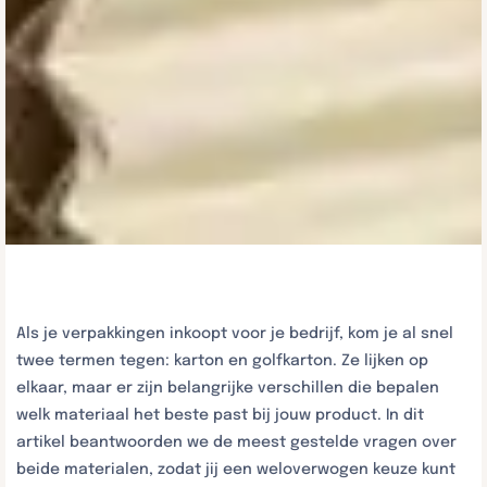
Als je verpakkingen inkoopt voor je bedrijf, kom je al snel
twee termen tegen: karton en golfkarton. Ze lijken op
elkaar, maar er zijn belangrijke verschillen die bepalen
welk materiaal het beste past bij jouw product. In dit
artikel beantwoorden we de meest gestelde vragen over
beide materialen, zodat jij een weloverwogen keuze kunt