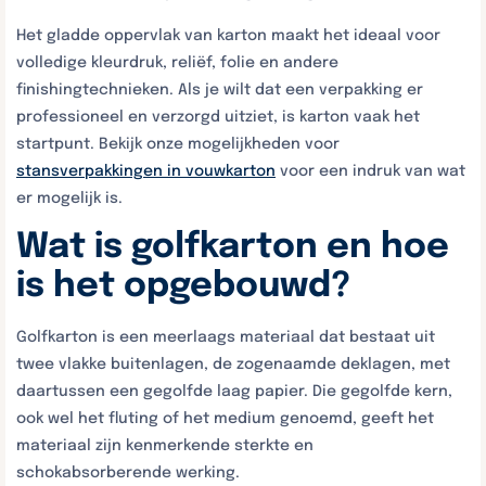
Het gladde oppervlak van karton maakt het ideaal voor
volledige kleurdruk, reliëf, folie en andere
finishingtechnieken. Als je wilt dat een verpakking er
professioneel en verzorgd uitziet, is karton vaak het
startpunt. Bekijk onze mogelijkheden voor
stansverpakkingen in vouwkarton
voor een indruk van wat
er mogelijk is.
Wat is golfkarton en hoe
is het opgebouwd?
Golfkarton is een meerlaags materiaal dat bestaat uit
twee vlakke buitenlagen, de zogenaamde deklagen, met
daartussen een gegolfde laag papier. Die gegolfde kern,
ook wel het fluting of het medium genoemd, geeft het
materiaal zijn kenmerkende sterkte en
schokabsorberende werking.