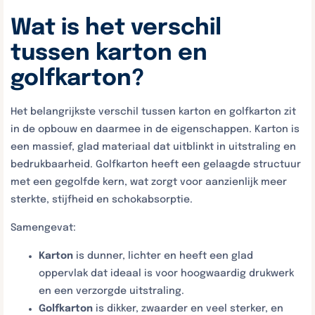
Wat is het verschil
tussen karton en
golfkarton?
Het belangrijkste verschil tussen karton en golfkarton zit
in de opbouw en daarmee in de eigenschappen. Karton is
een massief, glad materiaal dat uitblinkt in uitstraling en
bedrukbaarheid. Golfkarton heeft een gelaagde structuur
met een gegolfde kern, wat zorgt voor aanzienlijk meer
sterkte, stijfheid en schokabsorptie.
Samengevat:
Karton
is dunner, lichter en heeft een glad
oppervlak dat ideaal is voor hoogwaardig drukwerk
en een verzorgde uitstraling.
Golfkarton
is dikker, zwaarder en veel sterker, en